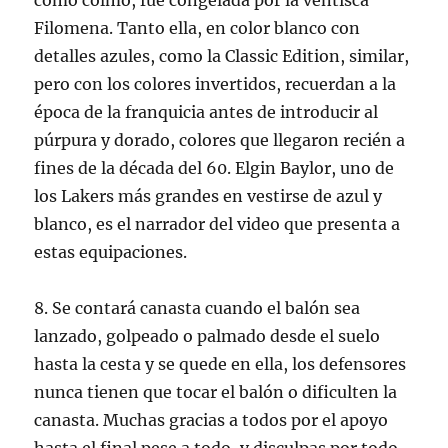
como colmo, fue congelada por la ventisca
Filomena. Tanto ella, en color blanco con
detalles azules, como la Classic Edition, similar,
pero con los colores invertidos, recuerdan a la
época de la franquicia antes de introducir al
púrpura y dorado, colores que llegaron recién a
fines de la década del 60. Elgin Baylor, uno de
los Lakers más grandes en vestirse de azul y
blanco, es el narrador del video que presenta a
estas equipaciones.
8. Se contará canasta cuando el balón sea
lanzado, golpeado o palmado desde el suelo
hasta la cesta y se quede en ella, los defensores
nunca tienen que tocar el balón o dificulten la
canasta. Muchas gracias a todos por el apoyo