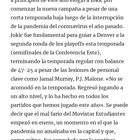
a principios de este año elogió a Jokic por
comenzar la nueva campaña a pesar de una
corta temporada baja luego de la interrupción
de la pandemia del coronavirus el año pasado.
Jokic fue fundamental para guiar a Denver a la
segunda ronda de los playoffs esta temporada
(semifinales de la Conferencia Este),
terminando la temporada regular con balance
de 47-25 a pesar de las lesiones de personal
clave como Jamal Murray, P.J. Malone. «No se
acomodó en la temporada. Regresó jugando a
un alto nivel, y lo ha hecho en todos los
partidos que hemos jugado este año». Se puede
decir que el mal fario del Movistar Estudiantes
empezó en enero, un momento en el que la
pandemia no amainaba en la capital y que,