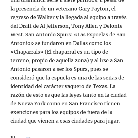
una dramática serie a siete partidos, a pesar de
la presencia de un veterano Gary Payton, el
regreso de Walker y la llegada al equipo a través
del Draft de Al Jefferson, Tony Allen y Delonte
West. San Antonio Spurs: «Las Espuelas de San
Antonio» se fundaron en Dallas como los
«Chaparrals» (El chaparral es un tipo de
terreno, propio de aquella zona) y al irse a San
Antonio pasaron a ser los Spurs, pues se
consideró que la espuela es una de las señas de
identidad del carácter vaquero de Texas. La
razón de esto es que las leyes tanto en la ciudad
de Nueva York como en San Francisco tienen
exenciones para los equipos de fuera de la
ciudad que vienen a esas ciudades para jugar.