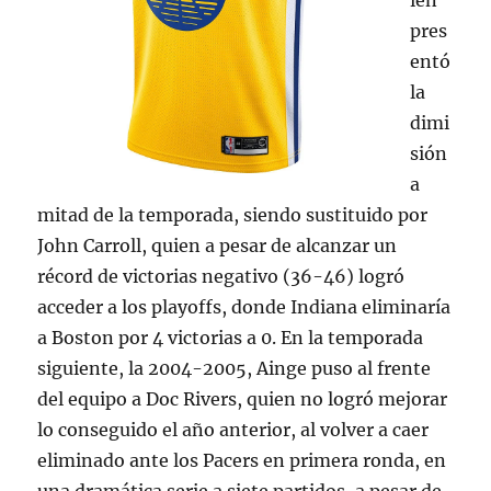
ien
pres
entó
la
dimi
sión
a
mitad de la temporada, siendo sustituido por
John Carroll, quien a pesar de alcanzar un
récord de victorias negativo (36-46) logró
acceder a los playoffs, donde Indiana eliminaría
a Boston por 4 victorias a 0. En la temporada
siguiente, la 2004-2005, Ainge puso al frente
del equipo a Doc Rivers, quien no logró mejorar
lo conseguido el año anterior, al volver a caer
eliminado ante los Pacers en primera ronda, en