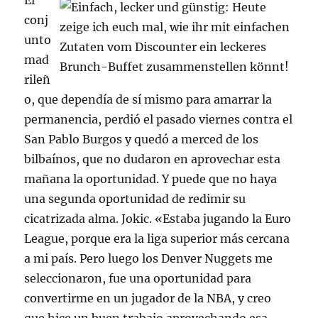
El
conj
unto
mad
rileñ
o, que dependía de sí mismo para amarrar la
permanencia, perdió el pasado viernes contra el
San Pablo Burgos y quedó a merced de los
bilbaínos, que no dudaron en aprovechar esta
mañana la oportunidad. Y puede que no haya
una segunda oportunidad de redimir su
cicatrizada alma. Jokic. «Estaba jugando la Euro
League, porque era la liga superior más cercana
a mi país. Pero luego los Denver Nuggets me
seleccionaron, fue una oportunidad para
convertirme en un jugador de la NBA, y creo