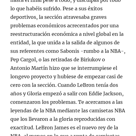
hasta el final pese a todo, y disculpas por todo
lo que habéis sufrido. Pese a sus éxitos
deportivos, la sección atravesaba graves
problemas económicos acrecentados por una
reestructuración económica a nivel global en la
entidad, la que unida a la salida de algunos de
sus referentes como Sabonis -rumbo a la NBA-,
Pep Cargol, o las retiradas de Biriukov o
Antonio Martín hizo que se interrumpiese el
longevo proyecto y hubiese de empezar casi de
cero con la sección. Cuando LeBron tenía dos
años y Gloria empezó a salir con Eddie Jackson,
comenzaron los problemas. Te acercamos a las
leyendas de la NBA mediante las camisetas NBA
que los llevaron a la gloria reproducidas con
exactitud. LeBron James es el nuevo rey de la