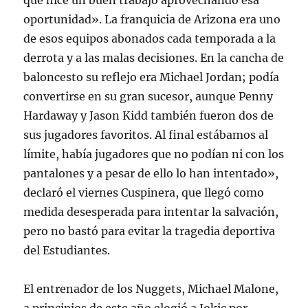
que hice un buen trabajo aprovechando esa
oportunidad». La franquicia de Arizona era uno
de esos equipos abonados cada temporada a la
derrota y a las malas decisiones. En la cancha de
baloncesto su reflejo era Michael Jordan; podía
convertirse en su gran sucesor, aunque Penny
Hardaway y Jason Kidd también fueron dos de
sus jugadores favoritos. Al final estábamos al
límite, había jugadores que no podían ni con los
pantalones y a pesar de ello lo han intentado»,
declaró el viernes Cuspinera, que llegó como
medida desesperada para intentar la salvación,
pero no bastó para evitar la tragedia deportiva
del Estudiantes.
El entrenador de los Nuggets, Michael Malone,