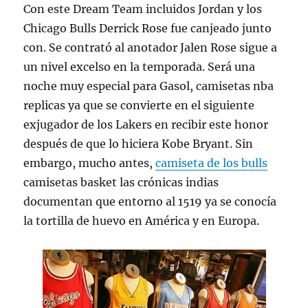
Con este Dream Team incluidos Jordan y los
Chicago Bulls Derrick Rose fue canjeado junto
con. Se contrató al anotador Jalen Rose sigue a
un nivel excelso en la temporada. Será una
noche muy especial para Gasol, camisetas nba
replicas ya que se convierte en el siguiente
exjugador de los Lakers en recibir este honor
después de que lo hiciera Kobe Bryant. Sin
embargo, mucho antes,
camiseta de los bulls
camisetas basket las crónicas indias
documentan que entorno al 1519 ya se conocía
la tortilla de huevo en América y en Europa.