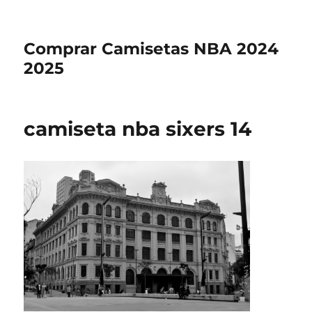
Comprar Camisetas NBA 2024
2025
camiseta nba sixers 14