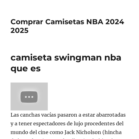
Comprar Camisetas NBA 2024
2025
camiseta swingman nba
que es
Las canchas vacías pasaron a estar abarrotadas
y a tener espectadores de lujo procedentes del
mundo del cine como Jack Nicholson (hincha