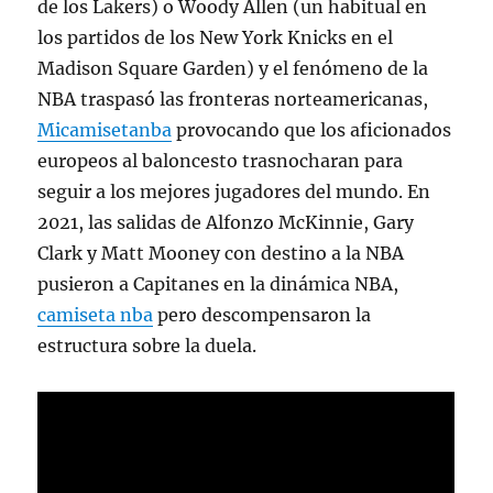
de los Lakers) o Woody Allen (un habitual en
los partidos de los New York Knicks en el
Madison Square Garden) y el fenómeno de la
NBA traspasó las fronteras norteamericanas,
Micamisetanba
provocando que los aficionados
europeos al baloncesto trasnocharan para
seguir a los mejores jugadores del mundo. En
2021, las salidas de Alfonzo McKinnie, Gary
Clark y Matt Mooney con destino a la NBA
pusieron a Capitanes en la dinámica NBA,
camiseta nba
pero descompensaron la
estructura sobre la duela.