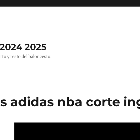
2024 2025
o y resto del baloncesto.
s adidas nba corte in