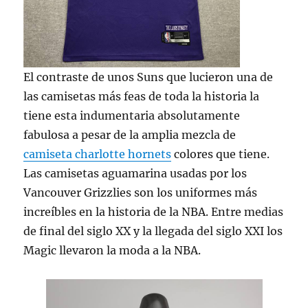
El contraste de unos Suns que lucieron una de
las camisetas más feas de toda la historia la
tiene esta indumentaria absolutamente
fabulosa a pesar de la amplia mezcla de
camiseta charlotte hornets
colores que tiene.
Las camisetas aguamarina usadas por los
Vancouver Grizzlies son los uniformes más
increíbles en la historia de la NBA. Entre medias
de final del siglo XX y la llegada del siglo XXI los
Magic llevaron la moda a la NBA.