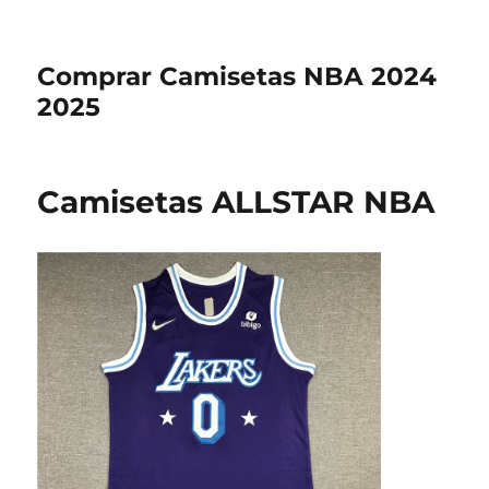
Comprar Camisetas NBA 2024
2025
Camisetas ALLSTAR NBA