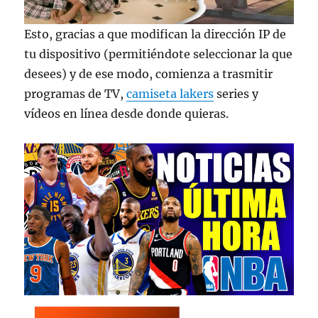
Esto, gracias a que modifican la dirección IP de
tu dispositivo (permitiéndote seleccionar la que
desees) y de ese modo, comienza a trasmitir
programas de TV,
camiseta lakers
series y
vídeos en línea desde donde quieras.