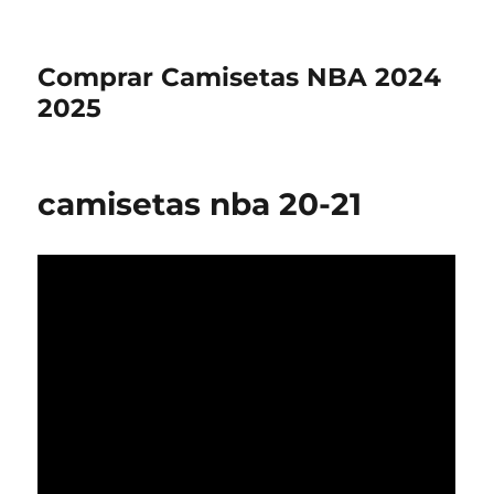
Comprar Camisetas NBA 2024
2025
camisetas nba 20-21