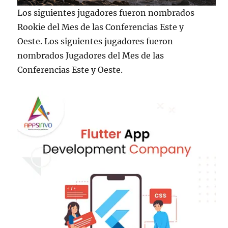
Los siguientes jugadores fueron nombrados
Rookie del Mes de las Conferencias Este y
Oeste. Los siguientes jugadores fueron
nombrados Jugadores del Mes de las
Conferencias Este y Oeste.