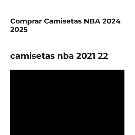
Comprar Camisetas NBA 2024
2025
camisetas nba 2021 22