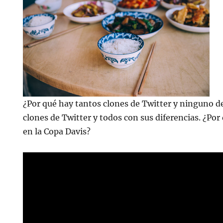
¿Por qué hay tantos clones de Twitter y ninguno 
clones de Twitter y todos con sus diferencias. ¿Po
en la Copa Davis?