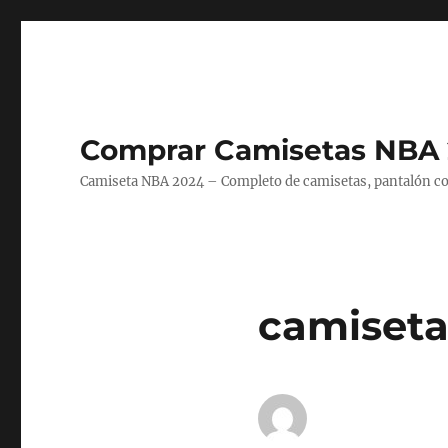
Comprar Camisetas NBA 
Camiseta NBA 2024 – Completo de camisetas, pantalón cort
camiseta