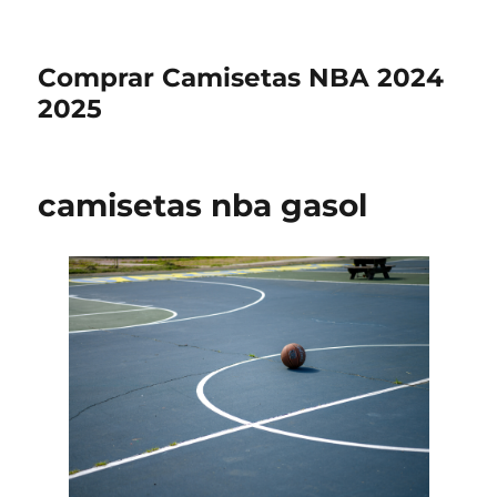
Comprar Camisetas NBA 2024
2025
camisetas nba gasol