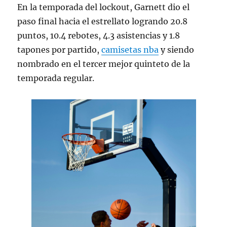
En la temporada del lockout, Garnett dio el
paso final hacia el estrellato logrando 20.8
puntos, 10.4 rebotes, 4.3 asistencias y 1.8
tapones por partido,
camisetas nba
y siendo
nombrado en el tercer mejor quinteto de la
temporada regular.