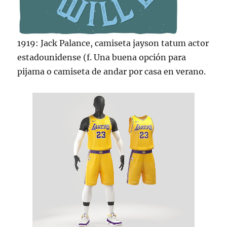
1919: Jack Palance, camiseta jayson tatum actor
estadounidense (f. Una buena opción para
pijama o camiseta de andar por casa en verano.