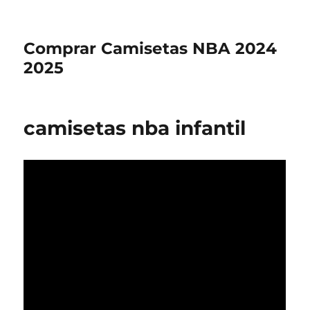
Comprar Camisetas NBA 2024
2025
camisetas nba infantil