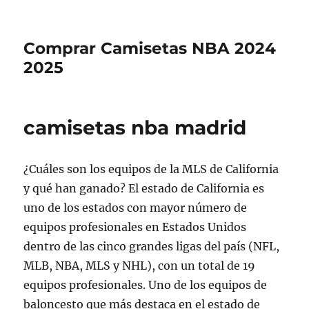
Comprar Camisetas NBA 2024
2025
camisetas nba madrid
¿Cuáles son los equipos de la MLS de California
y qué han ganado? El estado de California es
uno de los estados con mayor número de
equipos profesionales en Estados Unidos
dentro de las cinco grandes ligas del país (NFL,
MLB, NBA, MLS y NHL), con un total de 19
equipos profesionales. Uno de los equipos de
baloncesto que más destaca en el estado de