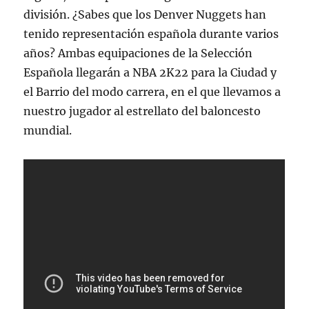
división. ¿Sabes que los Denver Nuggets han
tenido representación española durante varios
años? Ambas equipaciones de la Selección
Española llegarán a NBA 2K22 para la Ciudad y
el Barrio del modo carrera, en el que llevamos a
nuestro jugador al estrellato del baloncesto
mundial.