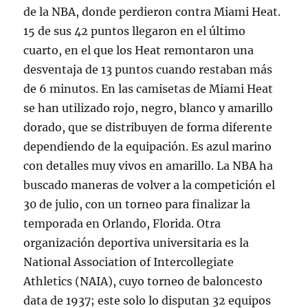
de la NBA, donde perdieron contra Miami Heat.
15 de sus 42 puntos llegaron en el último
cuarto, en el que los Heat remontaron una
desventaja de 13 puntos cuando restaban más
de 6 minutos. En las camisetas de Miami Heat
se han utilizado rojo, negro, blanco y amarillo
dorado, que se distribuyen de forma diferente
dependiendo de la equipación. Es azul marino
con detalles muy vivos en amarillo. La NBA ha
buscado maneras de volver a la competición el
30 de julio, con un torneo para finalizar la
temporada en Orlando, Florida. Otra
organización deportiva universitaria es la
National Association of Intercollegiate
Athletics (NAIA), cuyo torneo de baloncesto
data de 1937; este solo lo disputan 32 equipos