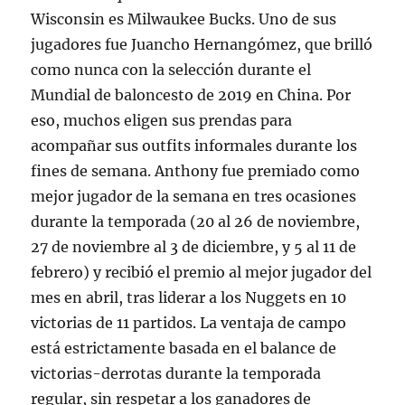
Wisconsin es Milwaukee Bucks. Uno de sus
jugadores fue Juancho Hernangómez, que brilló
como nunca con la selección durante el
Mundial de baloncesto de 2019 en China. Por
eso, muchos eligen sus prendas para
acompañar sus outfits informales durante los
fines de semana. Anthony fue premiado como
mejor jugador de la semana en tres ocasiones
durante la temporada (20 al 26 de noviembre,
27 de noviembre al 3 de diciembre, y 5 al 11 de
febrero) y recibió el premio al mejor jugador del
mes en abril, tras liderar a los Nuggets en 10
victorias de 11 partidos. La ventaja de campo
está estrictamente basada en el balance de
victorias-derrotas durante la temporada
regular, sin respetar a los ganadores de