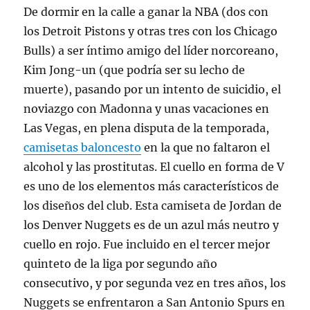
De dormir en la calle a ganar la NBA (dos con
los Detroit Pistons y otras tres con los Chicago
Bulls) a ser íntimo amigo del líder norcoreano,
Kim Jong-un (que podría ser su lecho de
muerte), pasando por un intento de suicidio, el
noviazgo con Madonna y unas vacaciones en
Las Vegas, en plena disputa de la temporada,
camisetas baloncesto
en la que no faltaron el
alcohol y las prostitutas. El cuello en forma de V
es uno de los elementos más característicos de
los diseños del club. Esta camiseta de Jordan de
los Denver Nuggets es de un azul más neutro y
cuello en rojo. Fue incluido en el tercer mejor
quinteto de la liga por segundo año
consecutivo, y por segunda vez en tres años, los
Nuggets se enfrentaron a San Antonio Spurs en