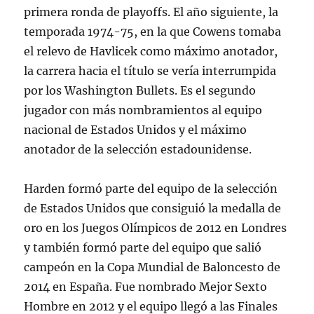
primera ronda de playoffs. El año siguiente, la
temporada 1974-75, en la que Cowens tomaba
el relevo de Havlicek como máximo anotador,
la carrera hacia el título se vería interrumpida
por los Washington Bullets. Es el segundo
jugador con más nombramientos al equipo
nacional de Estados Unidos y el máximo
anotador de la selección estadounidense.
Harden formó parte del equipo de la selección
de Estados Unidos que consiguió la medalla de
oro en los Juegos Olímpicos de 2012 en Londres
y también formó parte del equipo que salió
campeón en la Copa Mundial de Baloncesto de
2014 en España. Fue nombrado Mejor Sexto
Hombre en 2012 y el equipo llegó a las Finales