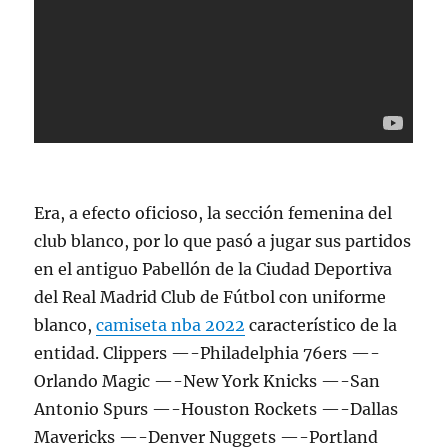
Era, a efecto oficioso, la sección femenina del
club blanco, por lo que pasó a jugar sus partidos
en el antiguo Pabellón de la Ciudad Deportiva
del Real Madrid Club de Fútbol con uniforme
blanco,
camiseta nba 2022
característico de la
entidad. Clippers —-Philadelphia 76ers —-
Orlando Magic —-New York Knicks —-San
Antonio Spurs —-Houston Rockets —-Dallas
Mavericks —-Denver Nuggets —-Portland