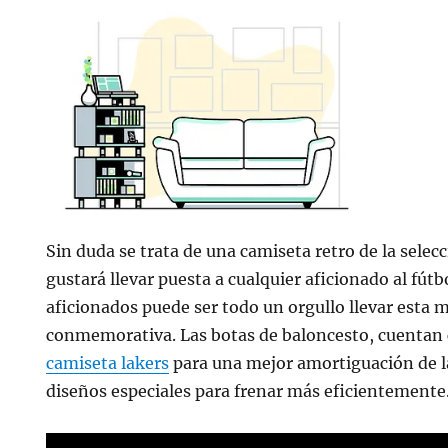
Sin duda se trata de una camiseta retro de la selec
gustará llevar puesta a cualquier aficionado al fútb
aficionados puede ser todo un orgullo llevar esta 
conmemorativa. Las botas de baloncesto, cuentan 
camiseta lakers
para una mejor amortiguación de la
diseños especiales para frenar más eficientemente