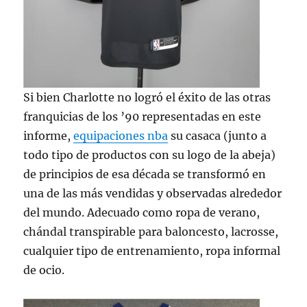
Si bien Charlotte no logró el éxito de las otras
franquicias de los ’90 representadas en este
informe,
equipaciones nba
su casaca (junto a
todo tipo de productos con su logo de la abeja)
de principios de esa década se transformó en
una de las más vendidas y observadas alrededor
del mundo. Adecuado como ropa de verano,
chándal transpirable para baloncesto, lacrosse,
cualquier tipo de entrenamiento, ropa informal
de ocio.