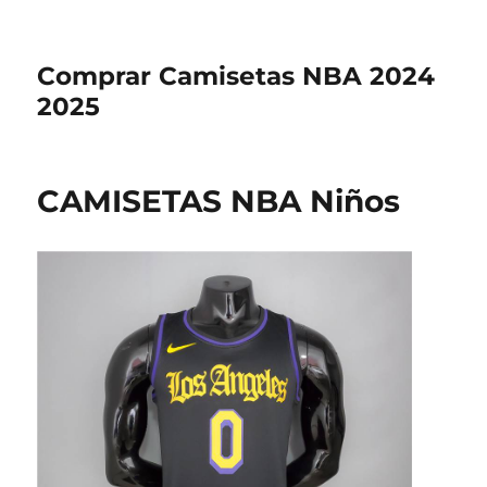
Comprar Camisetas NBA 2024
2025
CAMISETAS NBA Niños