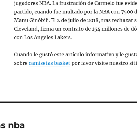
jugadores NBA. La frustración de Carmelo fue evide
partido, cuando fue multado por la NBA con 7500 d
Manu Ginóbili. El 2 de julio de 2018, tras rechazar
Cleveland, firma un contrato de 154 millones de d
con Los Angeles Lakers.
Cuando le gustó este artículo informativo y le gusta
sobre
camisetas basket
por favor visite nuestro sit
as nba