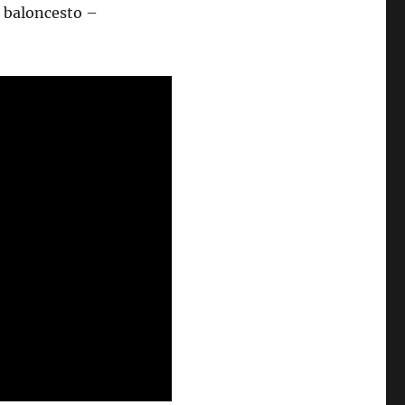
s baloncesto –