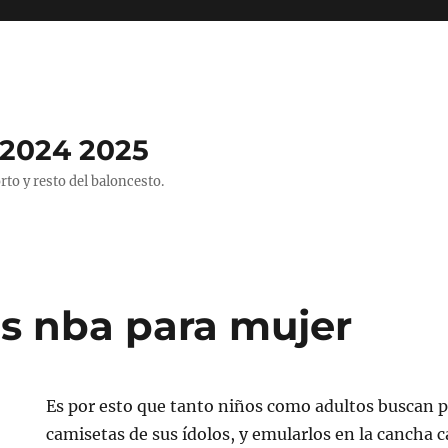
2024 2025
o y resto del baloncesto.
s nba para mujer
Es por esto que tanto niños como adultos buscan po
camisetas de sus ídolos, y emularlos en la cancha c