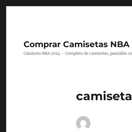
Comprar Camisetas NBA 
Camiseta NBA 2024 – Completo de camisetas, pantalón cort
camiseta