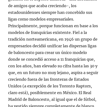
de amigos que acaba creciendo-, los
estadounidenses siempre han concebido sus
ligas como modelos empresariales.
Principalmente, porque funcionan en base a los
modelos de franquicias existente. Fiel a la
tradición norteamericana, en 1946 un grupo de
empresarios decidió unificar las dispersas ligas
de baloncesto para crear un único modelo
donde se concedió acceso a 11 franquicias que,
con los años, han elevado su cifra hasta las 30 y
que, en un futuro no muy lejano, aspira a seguir
creciendo fuera de las fronteras de Estados
Unidos (a excepción de los Toronto Raptors,
claro está), posiblemente en México. El Real
Madrid de Baloncesto, al igual que el de fútbol,
ha vestido siempre completamente de blanco,