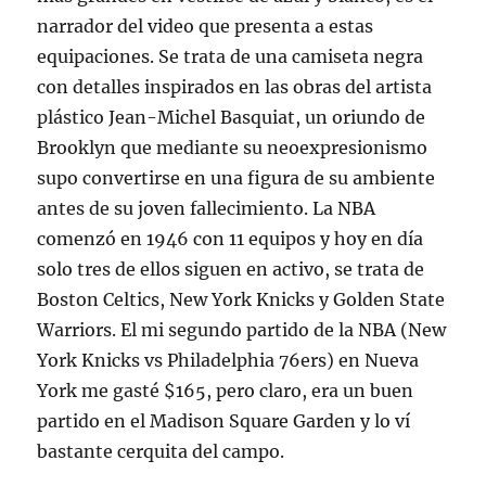
narrador del video que presenta a estas
equipaciones. Se trata de una camiseta negra
con detalles inspirados en las obras del artista
plástico Jean-Michel Basquiat, un oriundo de
Brooklyn que mediante su neoexpresionismo
supo convertirse en una figura de su ambiente
antes de su joven fallecimiento. La NBA
comenzó en 1946 con 11 equipos y hoy en día
solo tres de ellos siguen en activo, se trata de
Boston Celtics, New York Knicks y Golden State
Warriors. El mi segundo partido de la NBA (New
York Knicks vs Philadelphia 76ers) en Nueva
York me gasté $165, pero claro, era un buen
partido en el Madison Square Garden y lo ví
bastante cerquita del campo.