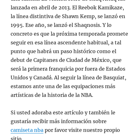
lanzada en abril de 2013. El Reebok Kamikaze,
la línea distintiva de Shawn Kemp, se lanzó en
1995. Ese año, se lanzó el Shaqnosis. Y lo
concreto es que la próxima temporada promete
seguir en esa línea ascendente habitual, a tal
punto que habrá un paso histórico como el
debut de Capitanes de Ciudad de México, que
será la primera franquicia por fuera de Estados
Unidos y Canadá. Al seguir la línea de Basquiat,
estamos ante una de las equipaciones más
artísticas de la historia de la NBA.
Si usted adoraba este artículo y también le
gustaría recibir más información sobre
camiseta nba
por favor visite nuestro propio
sitio.