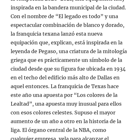
inspirada en la bandera municipal de la ciudad.
Con el nombre de “El legado es todo” y una
espectacular combinación de blanco y dorado,
la franquicia texana lanzó esta nueva
equipación que, explican, está inspirada en la
leyenda de Pegaso, una criatura de la mitología
griega que es prácticamente un símbolo de la
ciudad desde que su figura fue ubicada en 1934
en el techo del edificio más alto de Dallas en
aquel entonces. La franquicia de Texas hace
este año una apuesta por “Los colores de la
Lealtad”, una apuesta muy inusual para ellos
con esos colores celestes. Supuso el mayor
aumento de un año a otro en la historia de la
liga. El órgano central de la NBA, como
cualquier empresa, vela para alcanzar el