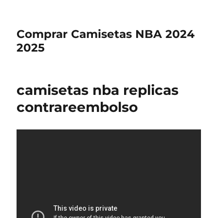
Comprar Camisetas NBA 2024
2025
camisetas nba replicas
contrareembolso