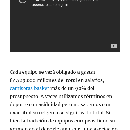
Cada equipo se verá obligado a gastar
84.729.000 millones del total en salarios,
camisetas basket
más de un 90% del
presupuesto. A veces utilizamos términos en
deporte con asiduidad pero no sabemos con
exactitud su origen o su significado total. Si
bien la tradición de equipos europeos tiene su
germen en el deporte amateur -una asociación