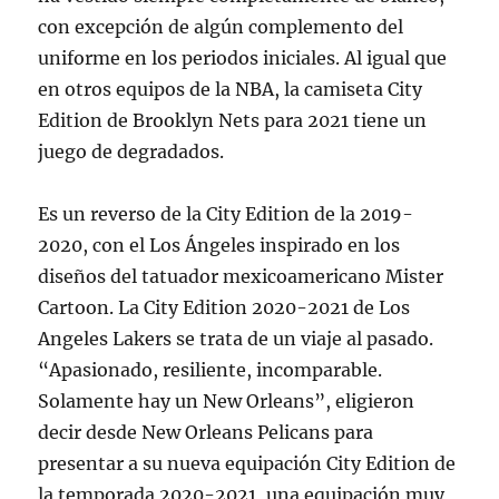
con excepción de algún complemento del
uniforme en los periodos iniciales. Al igual que
en otros equipos de la NBA, la camiseta City
Edition de Brooklyn Nets para 2021 tiene un
juego de degradados.
Es un reverso de la City Edition de la 2019-
2020, con el Los Ángeles inspirado en los
diseños del tatuador mexicoamericano Mister
Cartoon. La City Edition 2020-2021 de Los
Angeles Lakers se trata de un viaje al pasado.
“Apasionado, resiliente, incomparable.
Solamente hay un New Orleans”, eligieron
decir desde New Orleans Pelicans para
presentar a su nueva equipación City Edition de
la temporada 2020-2021, una equipación muy