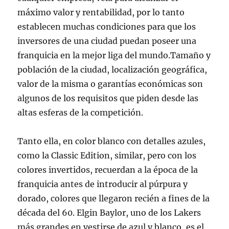
máximo valor y rentabilidad, por lo tanto
establecen muchas condiciones para que los
inversores de una ciudad puedan poseer una
franquicia en la mejor liga del mundo.Tamaño y
población de la ciudad, localización geográfica,
valor de la misma o garantías económicas son
algunos de los requisitos que piden desde las
altas esferas de la competición.
Tanto ella, en color blanco con detalles azules,
como la Classic Edition, similar, pero con los
colores invertidos, recuerdan a la época de la
franquicia antes de introducir al púrpura y
dorado, colores que llegaron recién a fines de la
década del 60. Elgin Baylor, uno de los Lakers
más grandes en vestirse de azul y blanco, es el