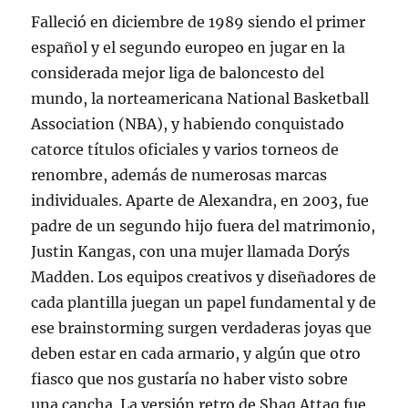
Falleció en diciembre de 1989 siendo el primer
español y el segundo europeo en jugar en la
considerada mejor liga de baloncesto del
mundo, la norteamericana National Basketball
Association (NBA), y habiendo conquistado
catorce títulos oficiales y varios torneos de
renombre, además de numerosas marcas
individuales. Aparte de Alexandra, en 2003, fue
padre de un segundo hijo fuera del matrimonio,
Justin Kangas, con una mujer llamada Dorýs
Madden. Los equipos creativos y diseñadores de
cada plantilla juegan un papel fundamental y de
ese brainstorming surgen verdaderas joyas que
deben estar en cada armario, y algún que otro
fiasco que nos gustaría no haber visto sobre
una cancha. La versión retro de Shaq Attaq fue