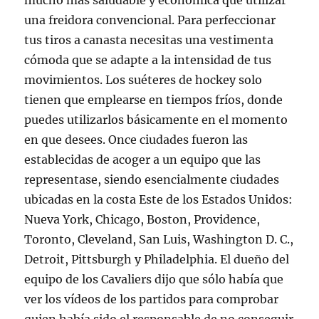
mucho más saludable y económica que utilizar
una freidora convencional. Para perfeccionar
tus tiros a canasta necesitas una vestimenta
cómoda que se adapte a la intensidad de tus
movimientos. Los suéteres de hockey solo
tienen que emplearse en tiempos fríos, donde
puedes utilizarlos básicamente en el momento
en que desees. Once ciudades fueron las
establecidas de acoger a un equipo que las
representase, siendo esencialmente ciudades
ubicadas en la costa Este de los Estados Unidos:
Nueva York, Chicago, Boston, Providence,
Toronto, Cleveland, San Luis, Washington D. C.,
Detroit, Pittsburgh y Philadelphia. El dueño del
equipo de los Cavaliers dijo que sólo había que
ver los vídeos de los partidos para comprobar