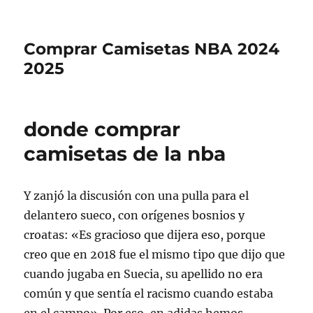
Comprar Camisetas NBA 2024
2025
donde comprar
camisetas de la nba
Y zanjó la discusión con una pulla para el
delantero sueco, con orígenes bosnios y
croatas: «Es gracioso que dijera eso, porque
creo que en 2018 fue el mismo tipo que dijo que
cuando jugaba en Suecia, su apellido no era
común y que sentía el racismo cuando estaba