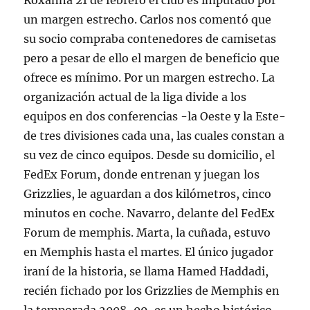
Roxanna 21 de febrero el club es imputado por
un margen estrecho. Carlos nos comentó que
su socio compraba contenedores de camisetas
pero a pesar de ello el margen de beneficio que
ofrece es mínimo. Por un margen estrecho. La
organización actual de la liga divide a los
equipos en dos conferencias -la Oeste y la Este-
de tres divisiones cada una, las cuales constan a
su vez de cinco equipos. Desde su domicilio, el
FedEx Forum, donde entrenan y juegan los
Grizzlies, le aguardan a dos kilómetros, cinco
minutos en coche. Navarro, delante del FedEx
Forum de memphis. Marta, la cuñada, estuvo
en Memphis hasta el martes. El único jugador
iraní de la historia, se llama Hamed Haddadi,
recién fichado por los Grizzlies de Memphis en