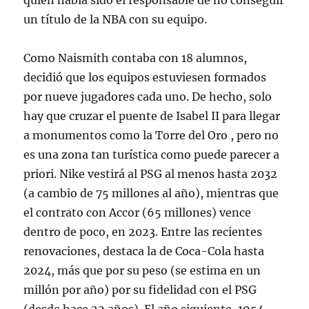
quien había sido el responsable de no conseguir
un título de la NBA con su equipo.
Como Naismith contaba con 18 alumnos,
decidió que los equipos estuviesen formados
por nueve jugadores cada uno. De hecho, solo
hay que cruzar el puente de Isabel II para llegar
a monumentos como la Torre del Oro , pero no
es una zona tan turística como puede parecer a
priori. Nike vestirá al PSG al menos hasta 2032
(a cambio de 75 millones al año), mientras que
el contrato con Accor (65 millones) vence
dentro de poco, en 2023. Entre las recientes
renovaciones, destaca la de Coca-Cola hasta
2024, más que por su peso (se estima en un
millón por año) por su fidelidad con el PSG