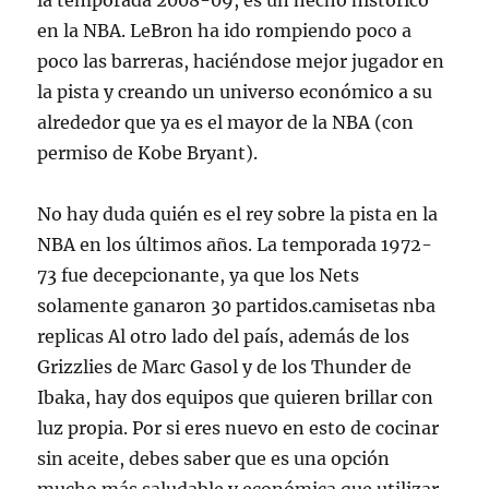
la temporada 2008-09, es un hecho histórico
en la NBA. LeBron ha ido rompiendo poco a
poco las barreras, haciéndose mejor jugador en
la pista y creando un universo económico a su
alrededor que ya es el mayor de la NBA (con
permiso de Kobe Bryant).
No hay duda quién es el rey sobre la pista en la
NBA en los últimos años. La temporada 1972-
73 fue decepcionante, ya que los Nets
solamente ganaron 30 partidos.camisetas nba
replicas Al otro lado del país, además de los
Grizzlies de Marc Gasol y de los Thunder de
Ibaka, hay dos equipos que quieren brillar con
luz propia. Por si eres nuevo en esto de cocinar
sin aceite, debes saber que es una opción