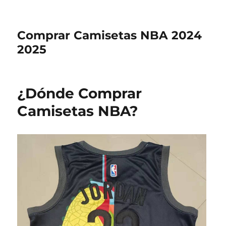
Comprar Camisetas NBA 2024
2025
¿Dónde Comprar
Camisetas NBA?