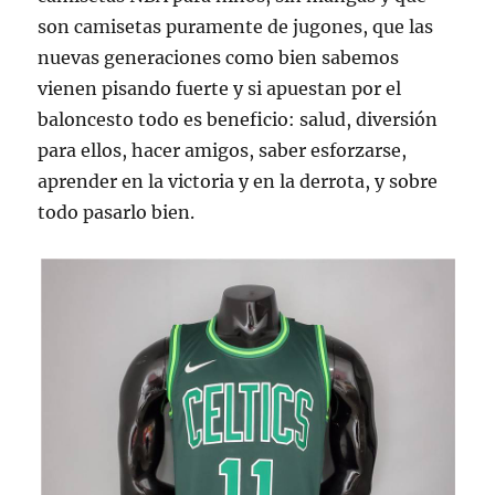
son camisetas puramente de jugones, que las
nuevas generaciones como bien sabemos
vienen pisando fuerte y si apuestan por el
baloncesto todo es beneficio: salud, diversión
para ellos, hacer amigos, saber esforzarse,
aprender en la victoria y en la derrota, y sobre
todo pasarlo bien.