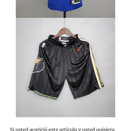
Si usted acarició este artículo y usted quisiera