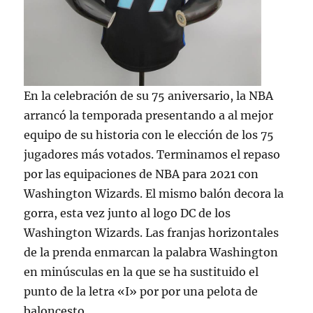
En la celebración de su 75 aniversario, la NBA
arrancó la temporada presentando a al mejor
equipo de su historia con le elección de los 75
jugadores más votados. Terminamos el repaso
por las equipaciones de NBA para 2021 con
Washington Wizards. El mismo balón decora la
gorra, esta vez junto al logo DC de los
Washington Wizards. Las franjas horizontales
de la prenda enmarcan la palabra Washington
en minúsculas en la que se ha sustituido el
punto de la letra «I» por por una pelota de
baloncesto.