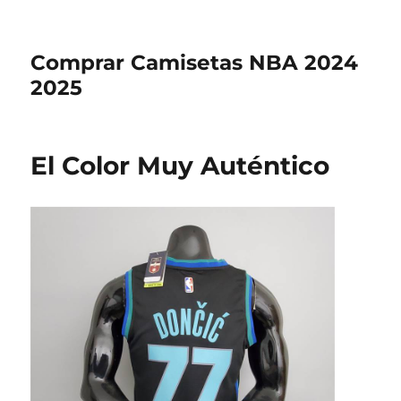
Comprar Camisetas NBA 2024
2025
El Color Muy Auténtico