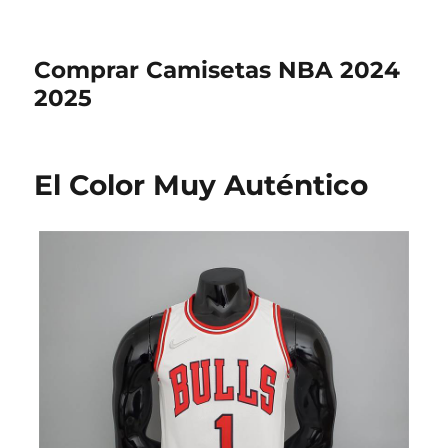
Comprar Camisetas NBA 2024
2025
El Color Muy Auténtico