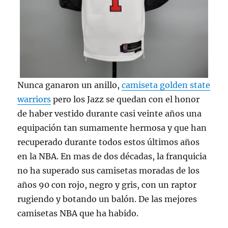
Nunca ganaron un anillo,
camiseta golden state
warriors
pero los Jazz se quedan con el honor
de haber vestido durante casi veinte años una
equipación tan sumamente hermosa y que han
recuperado durante todos estos últimos años
en la NBA. En mas de dos décadas, la franquicia
no ha superado sus camisetas moradas de los
años 90 con rojo, negro y gris, con un raptor
rugiendo y botando un balón. De las mejores
camisetas NBA que ha habido.