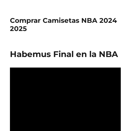
Comprar Camisetas NBA 2024
2025
Habemus Final en la NBA