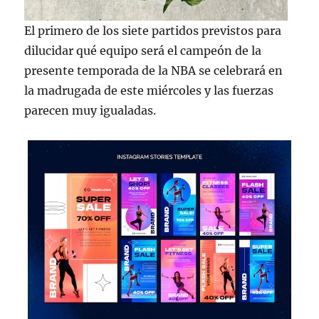
El primero de los siete partidos previstos para
dilucidar qué equipo será el campeón de la
presente temporada de la NBA se celebrará en
la madrugada de este miércoles y las fuerzas
parecen muy igualadas.