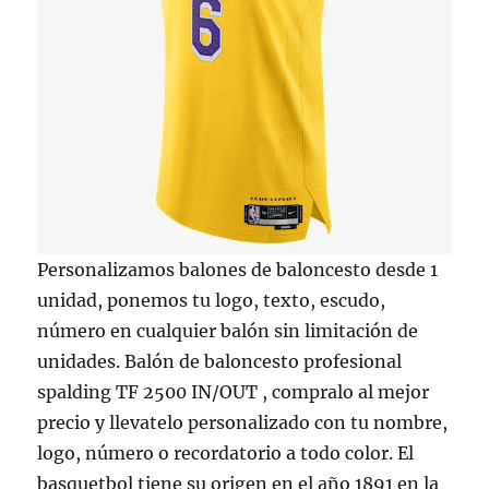
Personalizamos balones de baloncesto desde 1
unidad, ponemos tu logo, texto, escudo,
número en cualquier balón sin limitación de
unidades. Balón de baloncesto profesional
spalding TF 2500 IN/OUT , compralo al mejor
precio y llevatelo personalizado con tu nombre,
logo, número o recordatorio a todo color. El
basquetbol tiene su origen en el año 1891 en la