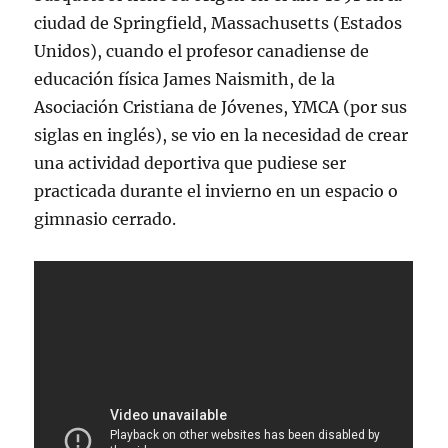
ciudad de Springfield, Massachusetts (Estados
Unidos), cuando el profesor canadiense de
educación física James Naismith, de la
Asociación Cristiana de Jóvenes, YMCA (por sus
siglas en inglés), se vio en la necesidad de crear
una actividad deportiva que pudiese ser
practicada durante el invierno en un espacio o
gimnasio cerrado.