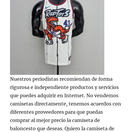
Nuestros periodistas recomiendan de forma
rigurosa e independiente productos y servicios
que puedes adquirir en Internet. No vendemos
camisetas directamente, tenemos acuerdos con
diferentes proveedores para que puedas
comprar al mejor precio la camiseta de
baloncesto que deseas. Quiero la camiseta de