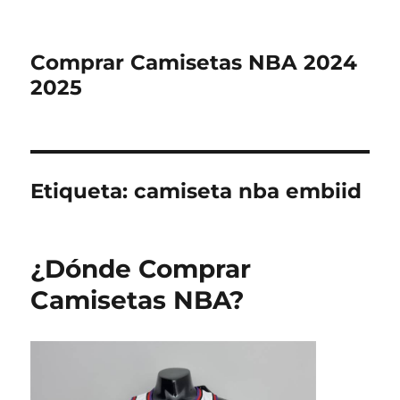
Comprar Camisetas NBA 2024
2025
Etiqueta:
camiseta nba embiid
¿Dónde Comprar
Camisetas NBA?