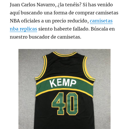
Juan Carlos Navarro, ¿la tenéis? Si has venido
aquí buscando una forma de comprar camisetas
NBA oficiales a un precio reducido,
camisetas
nba replicas
siento haberte fallado. Búscala en
nuestro buscador de camisetas.