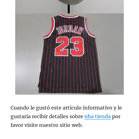
Cuando le gustó este artículo informativo y le
gustaría recibir detalles sobre
nba tienda
por
favor visite nuestro sitio web.