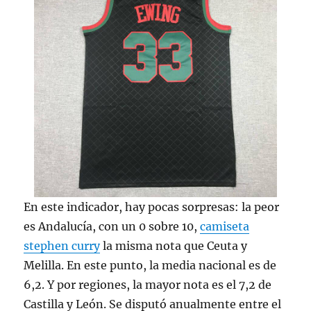
En este indicador, hay pocas sorpresas: la peor
es Andalucía, con un 0 sobre 10,
camiseta
stephen curry
la misma nota que Ceuta y
Melilla. En este punto, la media nacional es de
6,2. Y por regiones, la mayor nota es el 7,2 de
Castilla y León. Se disputó anualmente entre el