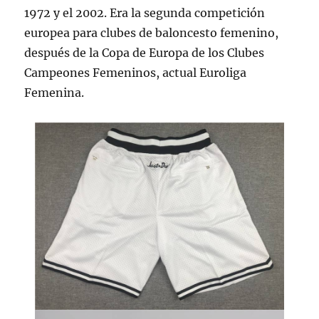
1972 y el 2002. Era la segunda competición
europea para clubes de baloncesto femenino,
después de la Copa de Europa de los Clubes
Campeones Femeninos, actual Euroliga
Femenina.