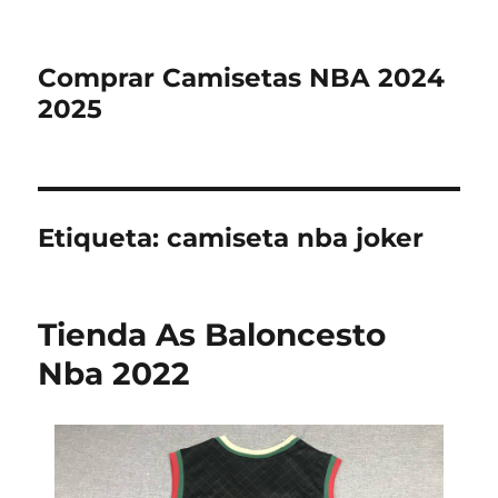
Comprar Camisetas NBA 2024
2025
Etiqueta:
camiseta nba joker
Tienda As Baloncesto
Nba 2022