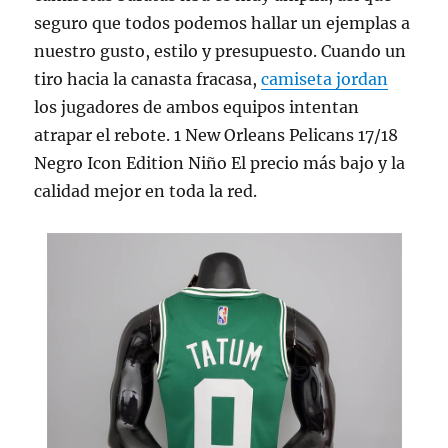
seguro que todos podemos hallar un ejemplas a
nuestro gusto, estilo y presupuesto. Cuando un
tiro hacia la canasta fracasa,
camiseta jordan
los jugadores de ambos equipos intentan
atrapar el rebote. 1 New Orleans Pelicans 17/18
Negro Icon Edition Niño El precio más bajo y la
calidad mejor en toda la red.