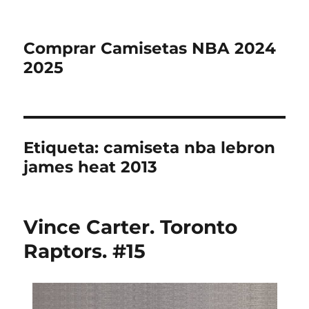
Comprar Camisetas NBA 2024
2025
Etiqueta:
camiseta nba lebron
james heat 2013
Vince Carter. Toronto
Raptors. #15