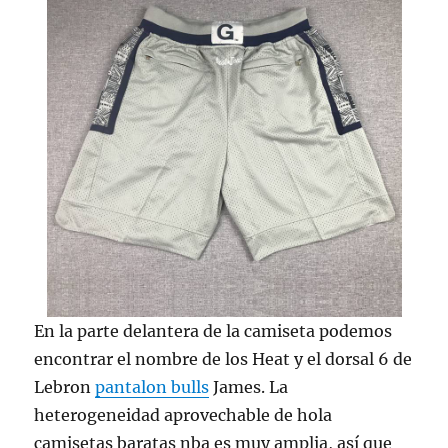
En la parte delantera de la camiseta podemos
encontrar el nombre de los Heat y el dorsal 6 de
Lebron
pantalon bulls
James. La
heterogeneidad aprovechable de hola
camisetas baratas nba es muy amplia, así que