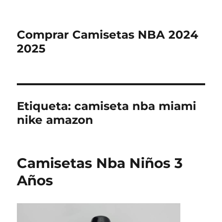
Comprar Camisetas NBA 2024
2025
Etiqueta:
camiseta nba miami
nike amazon
Camisetas Nba Niños 3
Años