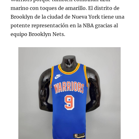
marino con toques de amarillo. El distrito de
Brooklyn de la ciudad de Nueva York tiene una
potente representación en la NBA gracias al
equipo Brooklyn Nets.