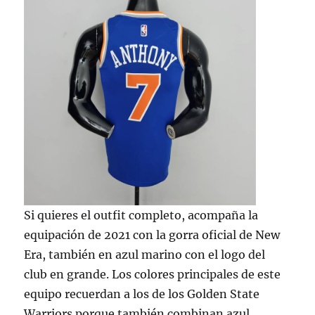
Si quieres el outfit completo, acompaña la
equipación de 2021 con la gorra oficial de New
Era, también en azul marino con el logo del
club en grande. Los colores principales de este
equipo recuerdan a los de los Golden State
Warriors porque también combinan azul