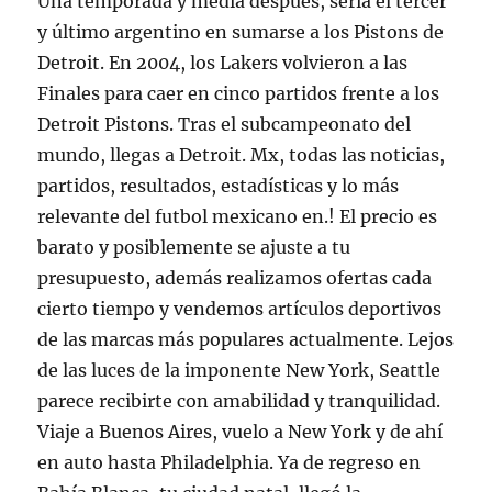
Una temporada y media después, sería el tercer
y último argentino en sumarse a los Pistons de
Detroit. En 2004, los Lakers volvieron a las
Finales para caer en cinco partidos frente a los
Detroit Pistons. Tras el subcampeonato del
mundo, llegas a Detroit. Mx, todas las noticias,
partidos, resultados, estadísticas y lo más
relevante del futbol mexicano en.! El precio es
barato y posiblemente se ajuste a tu
presupuesto, además realizamos ofertas cada
cierto tiempo y vendemos artículos deportivos
de las marcas más populares actualmente. Lejos
de las luces de la imponente New York, Seattle
parece recibirte con amabilidad y tranquilidad.
Viaje a Buenos Aires, vuelo a New York y de ahí
en auto hasta Philadelphia. Ya de regreso en