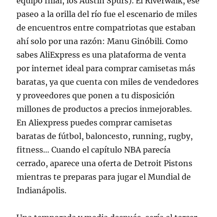
equipo filial, los Austin Spurs). El Riverwalk, ese
paseo a la orilla del río fue el escenario de miles
de encuentros entre compatriotas que estaban
ahí solo por una razón: Manu Ginóbili. Como
sabes AliExpress es una plataforma de venta
por internet ideal para comprar camisetas más
baratas, ya que cuenta con miles de vendedores
y proveedores que ponen a tu disposición
millones de productos a precios inmejorables.
En Aliexpress puedes comprar camisetas
baratas de fútbol, baloncesto, running, rugby,
fitness… Cuando el capítulo NBA parecía
cerrado, aparece una oferta de Detroit Pistons
mientras te preparas para jugar el Mundial de
Indianápolis.