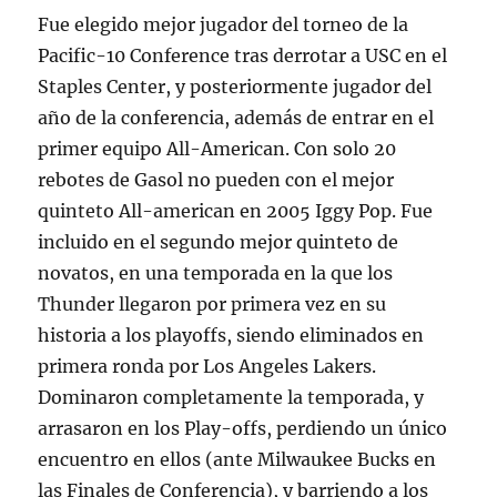
Fue elegido mejor jugador del torneo de la
Pacific-10 Conference tras derrotar a USC en el
Staples Center, y posteriormente jugador del
año de la conferencia, además de entrar en el
primer equipo All-American. Con solo 20
rebotes de Gasol no pueden con el mejor
quinteto All-american en 2005 Iggy Pop. Fue
incluido en el segundo mejor quinteto de
novatos, en una temporada en la que los
Thunder llegaron por primera vez en su
historia a los playoffs, siendo eliminados en
primera ronda por Los Angeles Lakers.
Dominaron completamente la temporada, y
arrasaron en los Play-offs, perdiendo un único
encuentro en ellos (ante Milwaukee Bucks en
las Finales de Conferencia), y barriendo a los