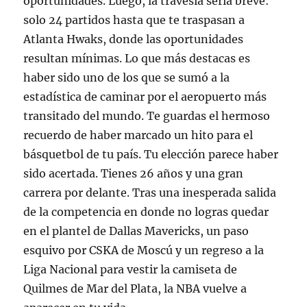
oportunidades. Luego, la travesía sería breve:
solo 24 partidos hasta que te traspasan a
Atlanta Hwaks, donde las oportunidades
resultan mínimas. Lo que más destacas es
haber sido uno de los que se sumó a la
estadística de caminar por el aeropuerto más
transitado del mundo. Te guardas el hermoso
recuerdo de haber marcado un hito para el
básquetbol de tu país. Tu elección parece haber
sido acertada. Tienes 26 años y una gran
carrera por delante. Tras una inesperada salida
de la competencia en donde no logras quedar
en el plantel de Dallas Mavericks, un paso
esquivo por CSKA de Moscú y un regreso a la
Liga Nacional para vestir la camiseta de
Quilmes de Mar del Plata, la NBA vuelve a