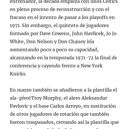
entrenador, la década empieza con unos Celtics
en pleno proceso de reconstrucción y con el
fracaso en el intento de pasar a los playoffs en
1971. Sin embargo, el quinteto de jugadores
formado por Dave Cowens, John Havlicek, Jo Jo
White, Don Nelson y Don Chaney iría
aumentando poco a poco su capacidad,
alcanzando en la temporada 1971-72 la final de
conferencia y cayendo frente a New York
Knicks.
En marzo también se añadieron a la plantilla el
ala-pívotTroy Murphy, el alero Aleksandar
Pavlovic y el base Carlos Arroyo, en sustitución
de otros jugadores de rotación que también
fueron traspasados, cerrando así la plantilla que