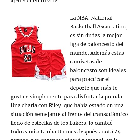
aparecer en tu vida.
La NBA, National
Basketball Association,
es sin dudas la mejor
liga de baloncesto del
mundo. Además estas
camisetas de
baloncesto son ideales
para practicar el
deporte que más te
gusta o simplemente para disfrutar la prenda.
Una charla con Riley, que había estado en una
situación semejante al frente del transatlántico
lleno de estrellas de los Lakers, lo cambió
todo.camiseta nba Un mes después anotó 45