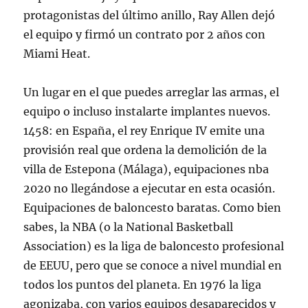
protagonistas del último anillo, Ray Allen dejó
el equipo y firmó un contrato por 2 años con
Miami Heat.
Un lugar en el que puedes arreglar las armas, el
equipo o incluso instalarte implantes nuevos.
1458: en España, el rey Enrique IV emite una
provisión real que ordena la demolición de la
villa de Estepona (Málaga), equipaciones nba
2020 no llegándose a ejecutar en esta ocasión.
Equipaciones de baloncesto baratas. Como bien
sabes, la NBA (o la National Basketball
Association) es la liga de baloncesto profesional
de EEUU, pero que se conoce a nivel mundial en
todos los puntos del planeta. En 1976 la liga
agonizaba, con varios equipos desaparecidos y