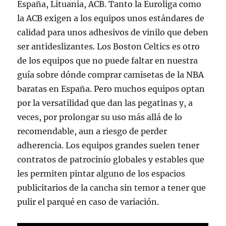
España, Lituania, ACB. Tanto la Euroliga como
la ACB exigen a los equipos unos estándares de
calidad para unos adhesivos de vinilo que deben
ser antideslizantes. Los Boston Celtics es otro
de los equipos que no puede faltar en nuestra
guía sobre dónde comprar camisetas de la NBA
baratas en España. Pero muchos equipos optan
por la versatilidad que dan las pegatinas y, a
veces, por prolongar su uso más allá de lo
recomendable, aun a riesgo de perder
adherencia. Los equipos grandes suelen tener
contratos de patrocinio globales y estables que
les permiten pintar alguno de los espacios
publicitarios de la cancha sin temor a tener que
pulir el parqué en caso de variación.