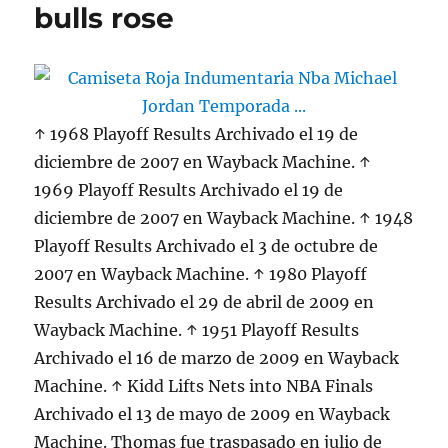
bulls rose
↑ 1968 Playoff Results Archivado el 19 de
diciembre de 2007 en Wayback Machine. ↑
1969 Playoff Results Archivado el 19 de
diciembre de 2007 en Wayback Machine. ↑ 1948
Playoff Results Archivado el 3 de octubre de
2007 en Wayback Machine. ↑ 1980 Playoff
Results Archivado el 29 de abril de 2009 en
Wayback Machine. ↑ 1951 Playoff Results
Archivado el 16 de marzo de 2009 en Wayback
Machine. ↑ Kidd Lifts Nets into NBA Finals
Archivado el 13 de mayo de 2009 en Wayback
Machine. Thomas fue traspasado en julio de