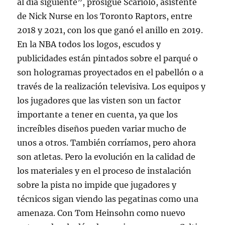
al día siguiente”, prosigue Scariolo, asistente
de Nick Nurse en los Toronto Raptors, entre
2018 y 2021, con los que ganó el anillo en 2019.
En la NBA todos los logos, escudos y
publicidades están pintados sobre el parqué o
son hologramas proyectados en el pabellón o a
través de la realización televisiva. Los equipos y
los jugadores que las visten son un factor
importante a tener en cuenta, ya que los
increíbles diseños pueden variar mucho de
unos a otros. También corríamos, pero ahora
son atletas. Pero la evolución en la calidad de
los materiales y en el proceso de instalación
sobre la pista no impide que jugadores y
técnicos sigan viendo las pegatinas como una
amenaza. Con Tom Heinsohn como nuevo