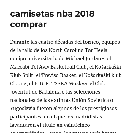
camisetas nba 2018
comprar
Durante las cuatro décadas del torneo, equipos
de la talla de los North Carolina Tar Heels -
equipo universitario de Michael Jordan-, el
Maccabi Tel Aviv Basketball Club, el Košarkaški
Klub Split, el Treviso Basket, el Košarkaški klub
Cibona, el P. B. K. TSSKA Moskva, el Club
Joventut de Badalona o las selecciones
nacionales de las extintas Unión Soviética o
Yugoslavia fueron algunos de los prestigiosos
participantes, en el que los madridistas
levantaron el título en veinticinco