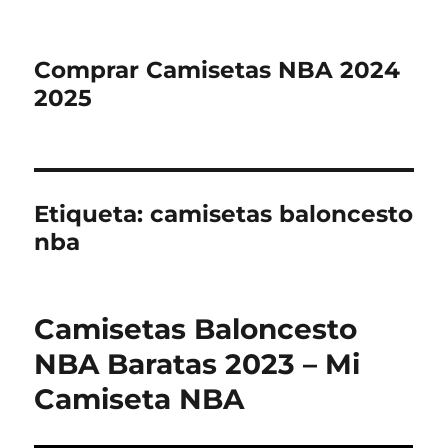
Comprar Camisetas NBA 2024
2025
Etiqueta:
camisetas baloncesto
nba
Camisetas Baloncesto
NBA Baratas 2023 – Mi
Camiseta NBA