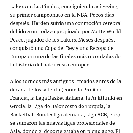
Lakers en las Finales, consiguiendo así Erving
su primer campeonato en la NBA. Pocos días
después, Harden sufría una conmoción cerebral
debido a un codazo propinado por Metta World
Peace, jugador de los Lakers. Meses después,
conquistó una Copa del Rey y una Recopa de
Europa en una de las finales más recordadas de
la historia del baloncesto europeo.
A los torneos más antiguos, creados antes de la
década de los setenta (como la Pro A en
Francia, la Lega Basket italiana, la A1 Ethniki en
Grecia, la Liga de Baloncesto de Turquía, la
Basketball Bundesliga alemana, Liga ACB, etc.)
se sumaron las nuevas ligas profesionales de
Asia, donde el deporte estaba en pleno auge. El