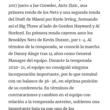
2017 junto a Jae Crowder, Ante Zizic, una
primera ronda de los Nets y una segunda ronda
del Draft de Miami por Kyrie Irving, formando
así el Big Three al lado de Gordon Hayward y Al
Horford. En primera ronda cayeron ante los
Brooklyn Nets de Kevin Durant, por 1-4. Al
término de la temporada, se conoció la marcha
de Danny Ainge tras 14 años como General
Manager del equipo. Durante la temporada
2020-21, el equipo no consiguió ninguna
incorporación importante, por lo que terminó
con un balance de 36-36, en séptima posición
de su conferencia. En términos de
contrataciones y cambios en el equipo con
relación a la temporada anterior, sufrieron una
importante baja ya que uno de los