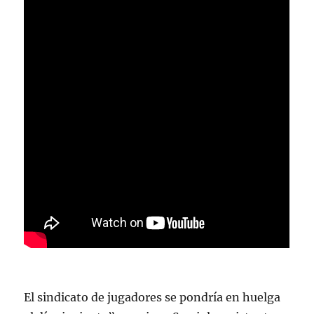
El sindicato de jugadores se pondría en huelga