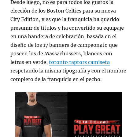
Desde luego, no es para todos los gustos la
elección de los Boston Celtics para su nueva
City Edition, y es que la franquicia ha querido
presumir de títulos y ha convertido su equipaje
en una bandera de celebración, basada en el
diseño de los 17 banners de campeonato que
poseen los de Massachussets, blancos con
letras en verde,
toronto raptors camiseta
respetando la misma tipografía y con el nombre
completo de la franquicia en el pecho.