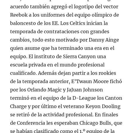
acuerdo también agregó el logotipo del vector
Reebok a los uniformes del equipo olímpico de
baloncesto de los EE. Los Celtics inician la
temporada de contrataciones con grandes
cambios, todo esto motivado por Danny Ainge
quien asume que ha terminado una era en el
equipo. El instituto de Sierra Canyon una
escuela privada en el mundo profesional
cualificado. Además dejan partir a los rookies
de la temporada anterior, E’Twaun Moore fichó
por los Orlando Magic y JaJuan Johnson
terminó en el equipo de la D-League los Canton
Charge y por último el veterano Keyon Dooling
se retiró de la actividad profesional. En finales
de Conferencia les esperaban Chicago Bulls, que
se habían clasificado como el 1.º equipo de la