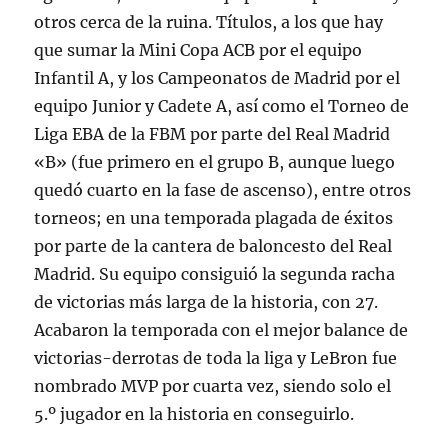
otros cerca de la ruina. Títulos, a los que hay
que sumar la Mini Copa ACB por el equipo
Infantil A, y los Campeonatos de Madrid por el
equipo Junior y Cadete A, así como el Torneo de
Liga EBA de la FBM por parte del Real Madrid
«B» (fue primero en el grupo B, aunque luego
quedó cuarto en la fase de ascenso), entre otros
torneos; en una temporada plagada de éxitos
por parte de la cantera de baloncesto del Real
Madrid. Su equipo consiguió la segunda racha
de victorias más larga de la historia, con 27.
Acabaron la temporada con el mejor balance de
victorias-derrotas de toda la liga y LeBron fue
nombrado MVP por cuarta vez, siendo solo el
5.º jugador en la historia en conseguirlo.