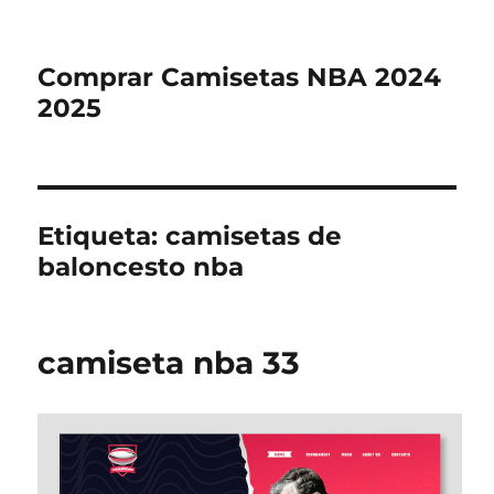
Comprar Camisetas NBA 2024
2025
Etiqueta:
camisetas de
baloncesto nba
camiseta nba 33