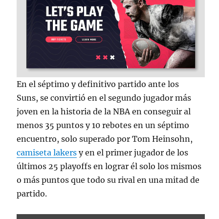
En el séptimo y definitivo partido ante los
Suns, se convirtió en el segundo jugador más
joven en la historia de la NBA en conseguir al
menos 35 puntos y 10 rebotes en un séptimo
encuentro, solo superado por Tom Heinsohn,
camiseta lakers
y en el primer jugador de los
últimos 25 playoffs en lograr él solo los mismos
o más puntos que todo su rival en una mitad de
partido.