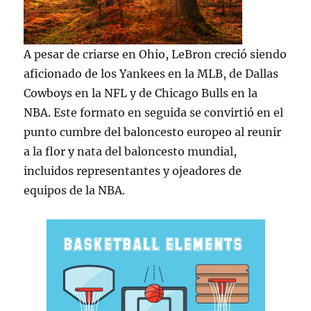
A pesar de criarse en Ohio, LeBron creció siendo
aficionado de los Yankees en la MLB, de Dallas
Cowboys en la NFL y de Chicago Bulls en la
NBA. Este formato en seguida se convirtió en el
punto cumbre del baloncesto europeo al reunir
a la flor y nata del baloncesto mundial,
incluidos representantes y ojeadores de
equipos de la NBA.