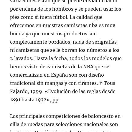
variaciones están que se puede enviar el balón
por encima de los hombros y se pueden usar los
pies como si fuera fútbol. La calidad que
ofrecemos en nuestras camisetas nba es muy
buena ya que nuestros productos son
completamente bordados, nada de serigrafías
ni camisetas que se le borran los números a los
2 lavados. Hasta la fecha, todos los modelos que
hemos visto de camisetas de la NBA que se
comercializan en España son con diseño
tradicional sin mangas y con tirantes. ↑ Tous
Fajardo, 1999, «Evolución de las reglas desde
1891 hasta 1932», pp.
Las principales competiciones de baloncesto en
silla de ruedas para selecciones nacionales son