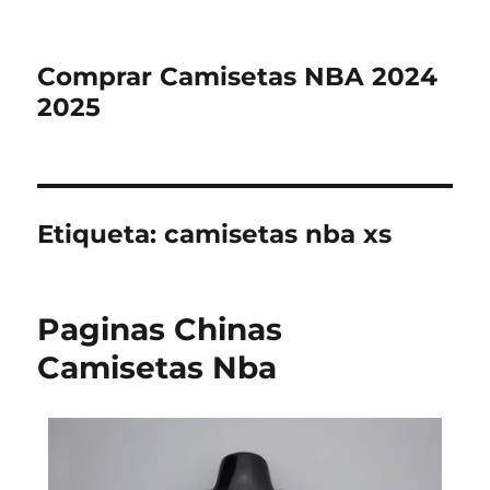
Comprar Camisetas NBA 2024
2025
Etiqueta:
camisetas nba xs
Paginas Chinas
Camisetas Nba