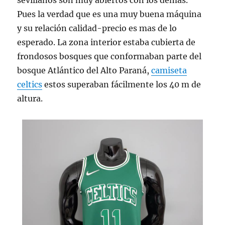
sevillanos son muy abiertos con los demás.
Pues la verdad que es una muy buena máquina
y su relación calidad-precio es mas de lo
esperado. La zona interior estaba cubierta de
frondosos bosques que conformaban parte del
bosque Atlántico del Alto Paraná,
camiseta
celtics
estos superaban fácilmente los 40 m de
altura.