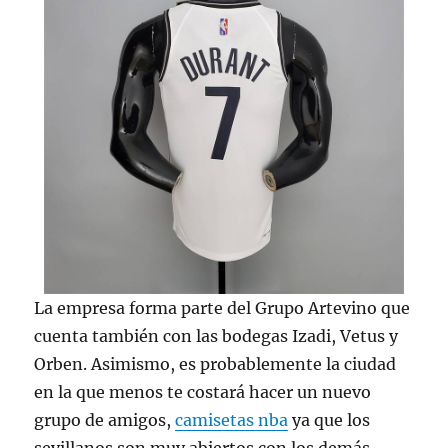
La empresa forma parte del Grupo Artevino que
cuenta también con las bodegas Izadi, Vetus y
Orben. Asimismo, es probablemente la ciudad
en la que menos te costará hacer un nuevo
grupo de amigos,
camisetas nba
ya que los