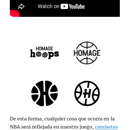
De esta forma, cualquier cosa que ocurra en la
NBA será reflejada en nuestro juego,
camisetas