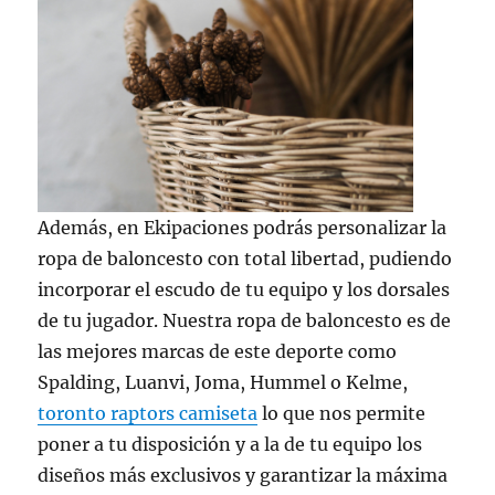
Además, en Ekipaciones podrás personalizar la
ropa de baloncesto con total libertad, pudiendo
incorporar el escudo de tu equipo y los dorsales
de tu jugador. Nuestra ropa de baloncesto es de
las mejores marcas de este deporte como
Spalding, Luanvi, Joma, Hummel o Kelme,
toronto raptors camiseta
lo que nos permite
poner a tu disposición y a la de tu equipo los
diseños más exclusivos y garantizar la máxima