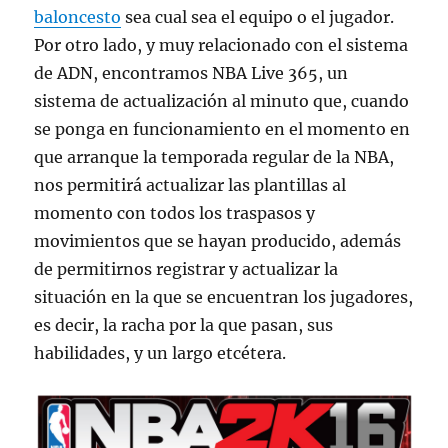
baloncesto
sea cual sea el equipo o el jugador.
Por otro lado, y muy relacionado con el sistema
de ADN, encontramos NBA Live 365, un
sistema de actualización al minuto que, cuando
se ponga en funcionamiento en el momento en
que arranque la temporada regular de la NBA,
nos permitirá actualizar las plantillas al
momento con todos los traspasos y
movimientos que se hayan producido, además
de permitirnos registrar y actualizar la
situación en la que se encuentran los jugadores,
es decir, la racha por la que pasan, sus
habilidades, y un largo etcétera.