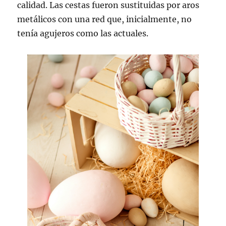
calidad. Las cestas fueron sustituidas por aros
metálicos con una red que, inicialmente, no
tenía agujeros como las actuales.