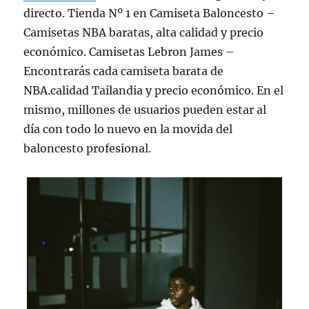
directo. Tienda Nº 1 en Camiseta Baloncesto –
Camisetas NBA baratas, alta calidad y precio
económico. Camisetas Lebron James –
Encontrarás cada camiseta barata de
NBA.calidad Tailandia y precio económico. En el
mismo, millones de usuarios pueden estar al
día con todo lo nuevo en la movida del
baloncesto profesional.