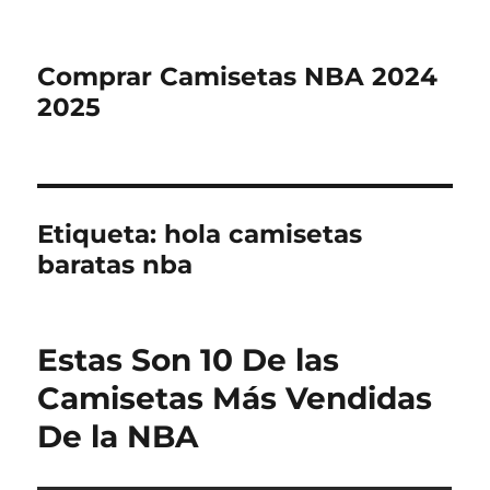
Comprar Camisetas NBA 2024
2025
Etiqueta:
hola camisetas
baratas nba
Estas Son 10 De las
Camisetas Más Vendidas
De la NBA