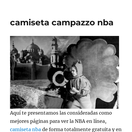
camiseta campazzo nba
Aquí te presentamos las consideradas como
mejores páginas para ver la NBA en línea,
camiseta nba
de forma totalmente gratuita y en