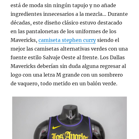
está de moda sin ningún tapujo y no añade
ingredientes innecesarios a la mezcla… Durante
décadas, este diseño clásico estuvo destacado
en las pantalonetas de los uniformes de los
Mavericks,
camiseta stephen curry
siendo el
mejor las camisetas alternativas verdes con una
fuente estilo Salvaje Oeste al frente. Los Dallas
Mavericks deberían sin duda alguna regresar al
logo con una letra M grande con un sombrero
de vaquero, todo metido en un balón verde.