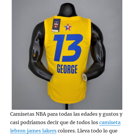
Camisetas NBA para todas las edades y gustos y
casi podríamos decir que de todos los
camiseta
lebron james lakers
colores. Lleva todo lo que