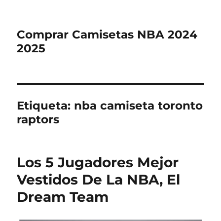
Comprar Camisetas NBA 2024
2025
Etiqueta:
nba camiseta toronto
raptors
Los 5 Jugadores Mejor
Vestidos De La NBA, El
Dream Team