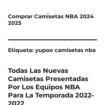
Comprar Camisetas NBA 2024
2025
Etiqueta:
yupoo camisetas nba
Todas Las Nuevas
Camisetas Presentadas
Por Los Equipos NBA
Para La Temporada 2022-
2022