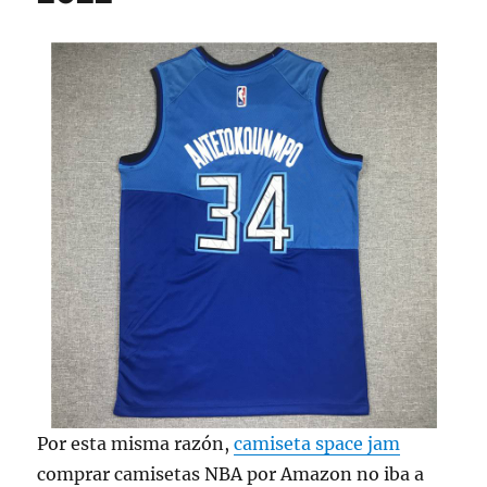
Por esta misma razón,
camiseta space jam
comprar camisetas NBA por Amazon no iba a