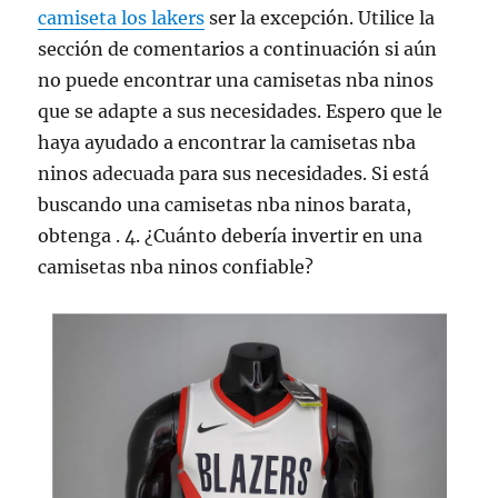
camiseta los lakers
ser la excepción. Utilice la
sección de comentarios a continuación si aún
no puede encontrar una camisetas nba ninos
que se adapte a sus necesidades. Espero que le
haya ayudado a encontrar la camisetas nba
ninos adecuada para sus necesidades. Si está
buscando una camisetas nba ninos barata,
obtenga . 4. ¿Cuánto debería invertir en una
camisetas nba ninos confiable?