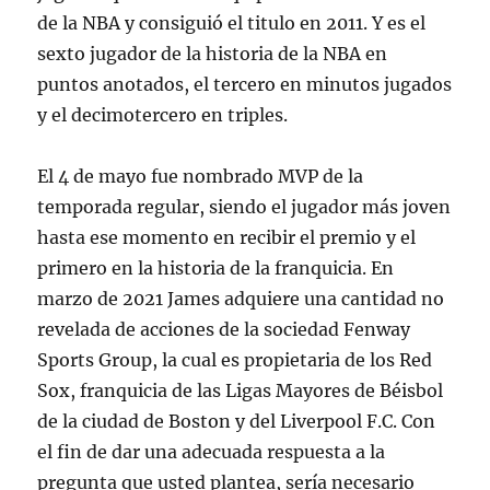
de la NBA y consiguió el titulo en 2011. Y es el
sexto jugador de la historia de la NBA en
puntos anotados, el tercero en minutos jugados
y el decimotercero en triples.
El 4 de mayo fue nombrado MVP de la
temporada regular, siendo el jugador más joven
hasta ese momento en recibir el premio y el
primero en la historia de la franquicia. En
marzo de 2021 James adquiere una cantidad no
revelada de acciones de la sociedad Fenway
Sports Group, la cual es propietaria de los Red
Sox, franquicia de las Ligas Mayores de Béisbol
de la ciudad de Boston y del Liverpool F.C. Con
el fin de dar una adecuada respuesta a la
pregunta que usted plantea, sería necesario