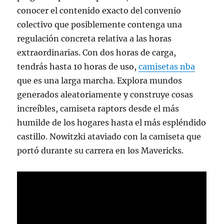
conocer el contenido exacto del convenio
colectivo que posiblemente contenga una
regulación concreta relativa a las horas
extraordinarias. Con dos horas de carga,
tendrás hasta 10 horas de uso,
camisetas nba
que es una larga marcha. Explora mundos
generados aleatoriamente y construye cosas
increíbles, camiseta raptors desde el más
humilde de los hogares hasta el más espléndido
castillo. Nowitzki ataviado con la camiseta que
portó durante su carrera en los Mavericks.