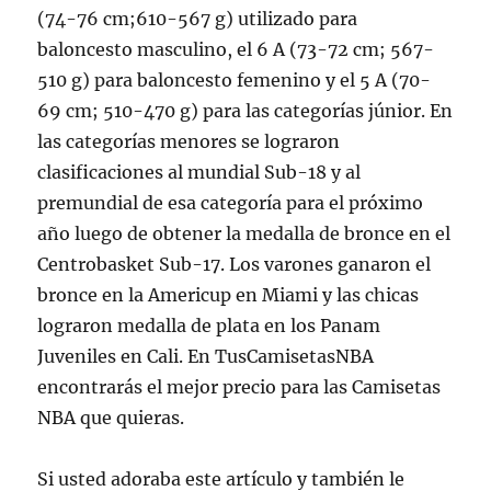
(74-76 cm;610-567 g) utilizado para
baloncesto masculino, el 6 A (73-72 cm; 567-
510 g) para baloncesto femenino y el 5 A (70-
69 cm; 510-470 g) para las categorías júnior. En
las categorías menores se lograron
clasificaciones al mundial Sub-18 y al
premundial de esa categoría para el próximo
año luego de obtener la medalla de bronce en el
Centrobasket Sub-17. Los varones ganaron el
bronce en la Americup en Miami y las chicas
lograron medalla de plata en los Panam
Juveniles en Cali. En TusCamisetasNBA
encontrarás el mejor precio para las Camisetas
NBA que quieras.
Si usted adoraba este artículo y también le