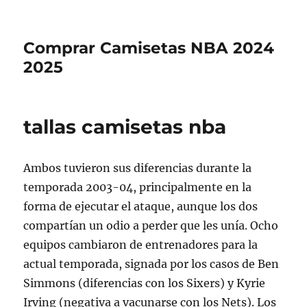
Comprar Camisetas NBA 2024
2025
tallas camisetas nba
Ambos tuvieron sus diferencias durante la
temporada 2003-04, principalmente en la
forma de ejecutar el ataque, aunque los dos
compartían un odio a perder que les unía. Ocho
equipos cambiaron de entrenadores para la
actual temporada, signada por los casos de Ben
Simmons (diferencias con los Sixers) y Kyrie
Irving (negativa a vacunarse con los Nets). Los