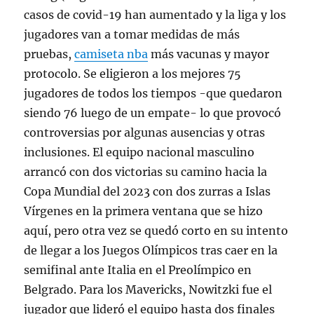
casos de covid-19 han aumentado y la liga y los
jugadores van a tomar medidas de más
pruebas,
camiseta nba
más vacunas y mayor
protocolo. Se eligieron a los mejores 75
jugadores de todos los tiempos -que quedaron
siendo 76 luego de un empate- lo que provocó
controversias por algunas ausencias y otras
inclusiones. El equipo nacional masculino
arrancó con dos victorias su camino hacia la
Copa Mundial del 2023 con dos zurras a Islas
Vírgenes en la primera ventana que se hizo
aquí, pero otra vez se quedó corto en su intento
de llegar a los Juegos Olímpicos tras caer en la
semifinal ante Italia en el Preolímpico en
Belgrado. Para los Mavericks, Nowitzki fue el
jugador que lideró el equipo hasta dos finales