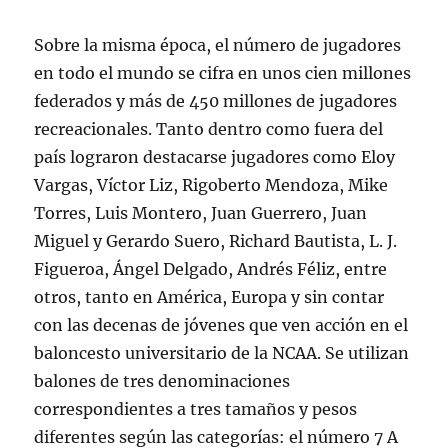
Sobre la misma época, el número de jugadores
en todo el mundo se cifra en unos cien millones
federados y más de 450 millones de jugadores
recreacionales. Tanto dentro como fuera del
país lograron destacarse jugadores como Eloy
Vargas, Víctor Liz, Rigoberto Mendoza, Mike
Torres, Luis Montero, Juan Guerrero, Juan
Miguel y Gerardo Suero, Richard Bautista, L. J.
Figueroa, Ángel Delgado, Andrés Féliz, entre
otros, tanto en América, Europa y sin contar
con las decenas de jóvenes que ven acción en el
baloncesto universitario de la NCAA. Se utilizan
balones de tres denominaciones
correspondientes a tres tamaños y pesos
diferentes según las categorías: el número 7 A