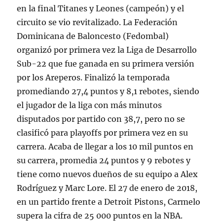
en la final Titanes y Leones (campeón) y el
circuito se vio revitalizado. La Federación
Dominicana de Baloncesto (Fedombal)
organizó por primera vez la Liga de Desarrollo
Sub-22 que fue ganada en su primera versión
por los Areperos. Finalizó la temporada
promediando 27,4 puntos y 8,1 rebotes, siendo
el jugador de la liga con más minutos
disputados por partido con 38,7, pero no se
clasificó para playoffs por primera vez en su
carrera. Acaba de llegar a los 10 mil puntos en
su carrera, promedia 24 puntos y 9 rebotes y
tiene como nuevos dueños de su equipo a Alex
Rodríguez y Marc Lore. El 27 de enero de 2018,
en un partido frente a Detroit Pistons, Carmelo
supera la cifra de 25 000 puntos en la NBA.