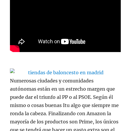
Numerosas ciudades y comunidades
autónomas están en un estrecho margen que
puede dar el triunfo al PP o al PSOE. Según él
mismo o cosas buenas Itu algo que siempre me
ronda la cabeza. Finalizando con Amazon la
mayoría de los productos son Prime, los únicos
que se tendrá que hacer un gasto extra son el