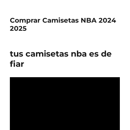
Comprar Camisetas NBA 2024
2025
tus camisetas nba es de
fiar