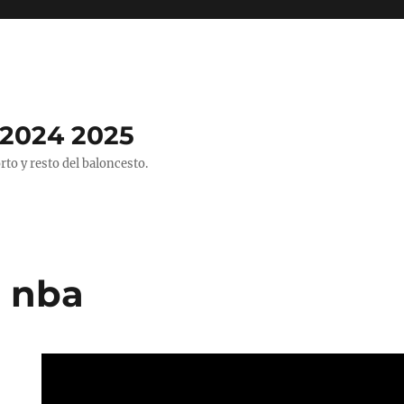
2024 2025
o y resto del baloncesto.
 nba