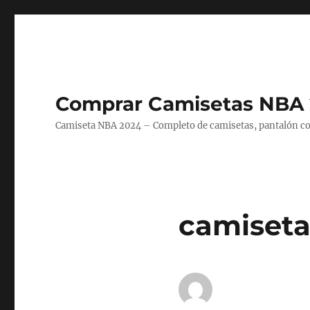
Comprar Camisetas NBA 
Camiseta NBA 2024 – Completo de camisetas, pantalón cort
camiseta