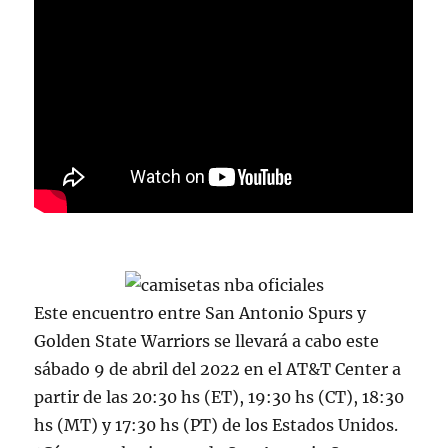
Este encuentro entre San Antonio Spurs y
Golden State Warriors se llevará a cabo este
sábado 9 de abril del 2022 en el AT&T Center a
partir de las 20:30 hs (ET), 19:30 hs (CT), 18:30
hs (MT) y 17:30 hs (PT) de los Estados Unidos.