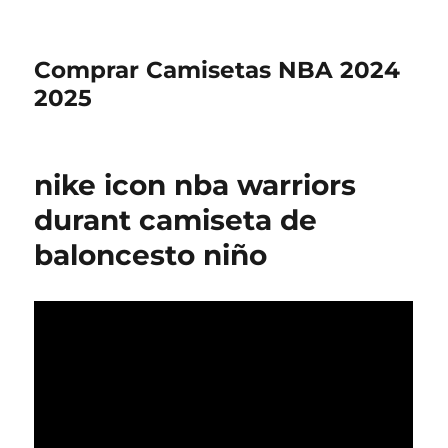
Comprar Camisetas NBA 2024
2025
nike icon nba warriors
durant camiseta de
baloncesto niño