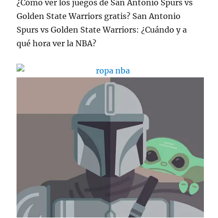
¿Cómo ver los juegos de San Antonio Spurs vs
Golden State Warriors gratis? San Antonio
Spurs vs Golden State Warriors: ¿Cuándo y a
qué hora ver la NBA?