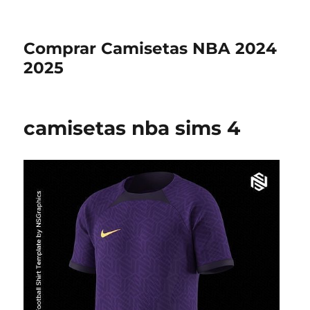
Comprar Camisetas NBA 2024
2025
camisetas nba sims 4