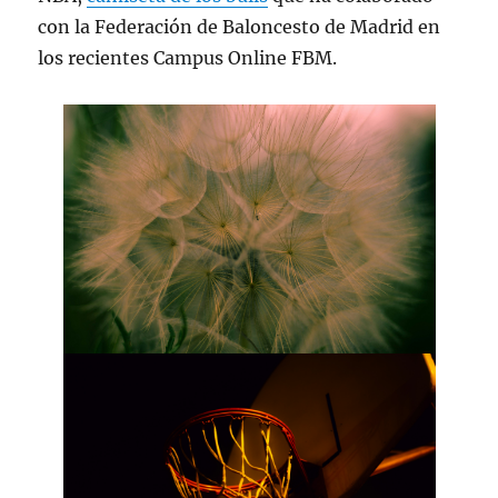
con la Federación de Baloncesto de Madrid en
los recientes Campus Online FBM.