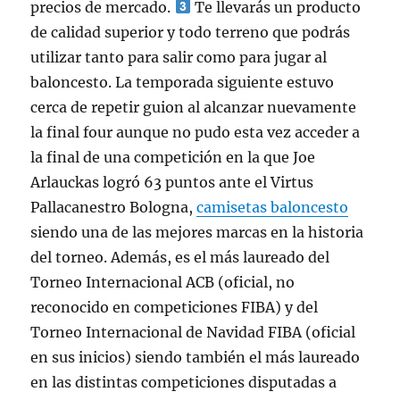
precios de mercado.
Te llevarás un producto
de calidad superior y todo terreno que podrás
utilizar tanto para salir como para jugar al
baloncesto. La temporada siguiente estuvo
cerca de repetir guion al alcanzar nuevamente
la final four aunque no pudo esta vez acceder a
la final de una competición en la que Joe
Arlauckas logró 63 puntos ante el Virtus
Pallacanestro Bologna,
camisetas baloncesto
siendo una de las mejores marcas en la historia
del torneo. Además, es el más laureado del
Torneo Internacional ACB (oficial, no
reconocido en competiciones FIBA) y del
Torneo Internacional de Navidad FIBA (oficial
en sus inicios) siendo también el más laureado
en las distintas competiciones disputadas a