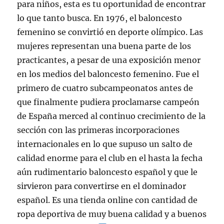
para niños, esta es tu oportunidad de encontrar
lo que tanto busca. En 1976, el baloncesto
femenino se convirtió en deporte olímpico. Las
mujeres representan una buena parte de los
practicantes, a pesar de una exposición menor
en los medios del baloncesto femenino. Fue el
primero de cuatro subcampeonatos antes de
que finalmente pudiera proclamarse campeón
de España merced al continuo crecimiento de la
sección con las primeras incorporaciones
internacionales en lo que supuso un salto de
calidad enorme para el club en el hasta la fecha
aún rudimentario baloncesto español y que le
sirvieron para convertirse en el dominador
español. Es una tienda online con cantidad de
ropa deportiva de muy buena calidad y a buenos