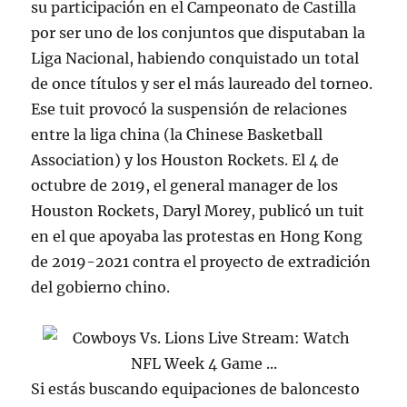
su participación en el Campeonato de Castilla
por ser uno de los conjuntos que disputaban la
Liga Nacional, habiendo conquistado un total
de once títulos y ser el más laureado del torneo.
Ese tuit provocó la suspensión de relaciones
entre la liga china (la Chinese Basketball
Association) y los Houston Rockets. El 4 de
octubre de 2019, el general manager de los
Houston Rockets, Daryl Morey, publicó un tuit
en el que apoyaba las protestas en Hong Kong
de 2019-2021 contra el proyecto de extradición
del gobierno chino.
Si estás buscando equipaciones de baloncesto