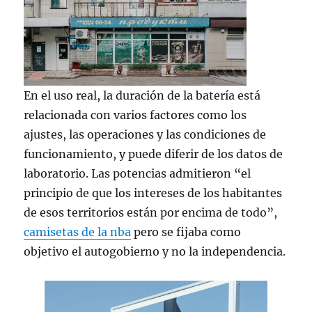
En el uso real, la duración de la batería está
relacionada con varios factores como los
ajustes, las operaciones y las condiciones de
funcionamiento, y puede diferir de los datos de
laboratorio. Las potencias admitieron “el
principio de que los intereses de los habitantes
de esos territorios están por encima de todo”,
camisetas de la nba
pero se fijaba como
objetivo el autogobierno y no la independencia.