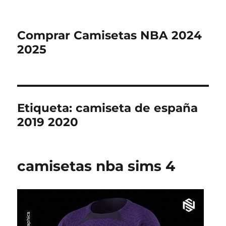
Comprar Camisetas NBA 2024
2025
Etiqueta:
camiseta de españa
2019 2020
camisetas nba sims 4