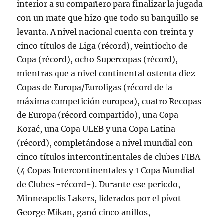
interior a su compañero para finalizar la jugada
con un mate que hizo que todo su banquillo se
levanta. A nivel nacional cuenta con treinta y
cinco títulos de Liga (récord), veintiocho de
Copa (récord), ocho Supercopas (récord),
mientras que a nivel continental ostenta diez
Copas de Europa/Euroligas (récord de la
máxima competición europea), cuatro Recopas
de Europa (récord compartido), una Copa
Korać, una Copa ULEB y una Copa Latina
(récord), completándose a nivel mundial con
cinco títulos intercontinentales de clubes FIBA
(4 Copas Intercontinentales y 1 Copa Mundial
de Clubes -récord-). Durante ese periodo,
Minneapolis Lakers, liderados por el pívot
George Mikan, ganó cinco anillos,