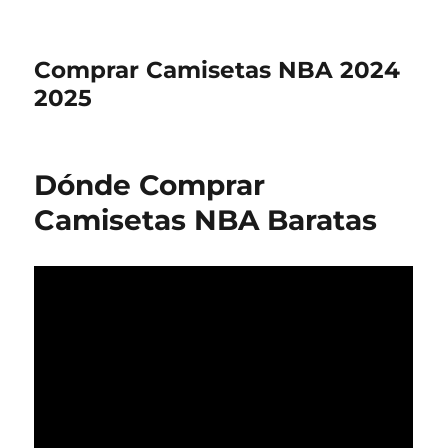
Comprar Camisetas NBA 2024
2025
Dónde Comprar
Camisetas NBA Baratas