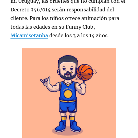
En Uruguay, las órdenes que no cumplan con el
Decreto 356/014 serán responsabilidad del
cliente. Para los niños ofrece animación para
todas las edades en su Funny Club,
Micamisetanba
desde los 3 a los 14 años.