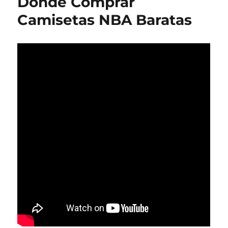
Dónde Comprar
Camisetas NBA Baratas