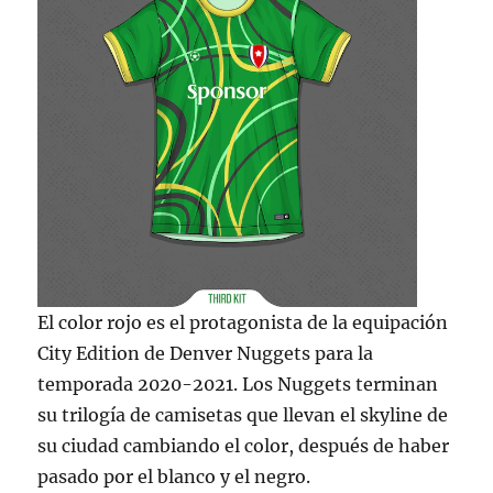
El color rojo es el protagonista de la equipación
City Edition de Denver Nuggets para la
temporada 2020-2021. Los Nuggets terminan
su trilogía de camisetas que llevan el skyline de
su ciudad cambiando el color, después de haber
pasado por el blanco y el negro.