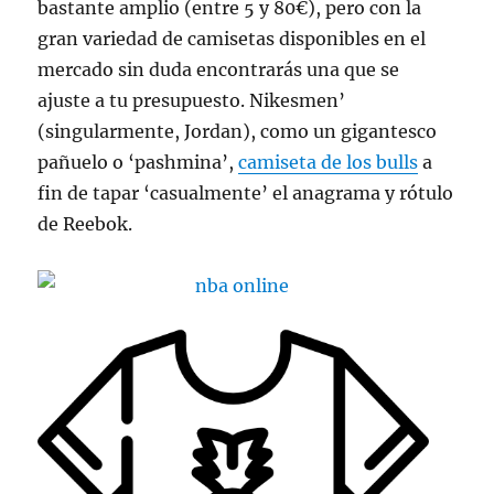
bastante amplio (entre 5 y 80€), pero con la
gran variedad de camisetas disponibles en el
mercado sin duda encontrarás una que se
ajuste a tu presupuesto. Nikesmen’
(singularmente, Jordan), como un gigantesco
pañuelo o ‘pashmina’,
camiseta de los bulls
a
fin de tapar ‘casualmente’ el anagrama y rótulo
de Reebok.