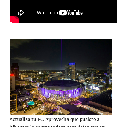
Actualiza tu PC. Aprovecha que pusiste a