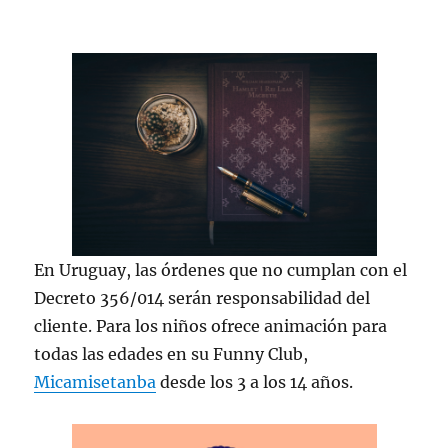
En Uruguay, las órdenes que no cumplan con el
Decreto 356/014 serán responsabilidad del
cliente. Para los niños ofrece animación para
todas las edades en su Funny Club,
Micamisetanba
desde los 3 a los 14 años.