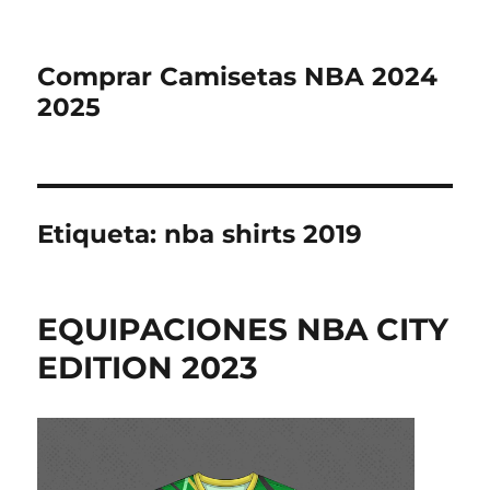
Comprar Camisetas NBA 2024
2025
Etiqueta:
nba shirts 2019
EQUIPACIONES NBA CITY
EDITION 2023