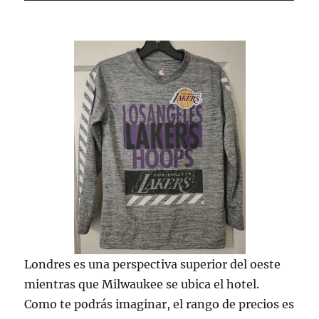
Londres es una perspectiva superior del oeste
mientras que Milwaukee se ubica el hotel.
Como te podrás imaginar, el rango de precios es