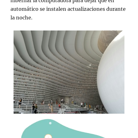
hibernar la computadora para dejar que en
automático se instalen actualizaciones durante
la noche.