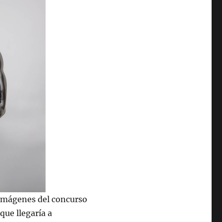
 imágenes del concurso
que llegaría a