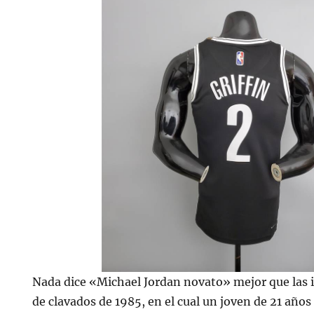
Nada dice «Michael Jordan novato» mejor que las
de clavados de 1985, en el cual un joven de 21 años 