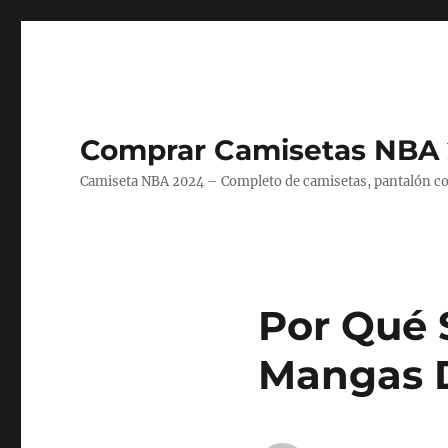
Comprar Camisetas NBA 
Camiseta NBA 2024 – Completo de camisetas, pantalón cort
Por Qué 
Mangas 