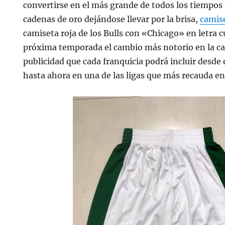
convertirse en el más grande de todos los tiempos
cadenas de oro dejándose llevar por la brisa,
camise
camiseta roja de los Bulls con «Chicago» en letra cu
próxima temporada el cambio más notorio en la ca
publicidad que cada franquicia podrá incluir desde 
hasta ahora en una de las ligas que más recauda e