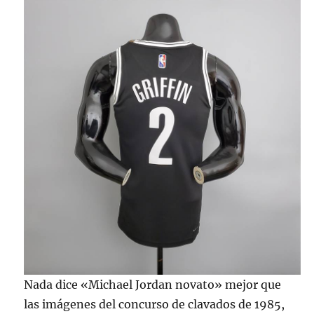
Nada dice «Michael Jordan novato» mejor que
las imágenes del concurso de clavados de 1985,