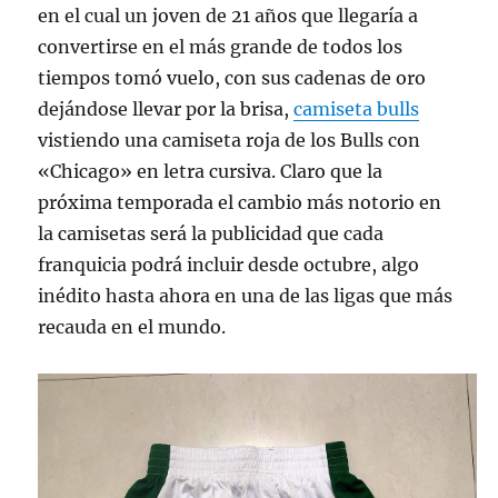
en el cual un joven de 21 años que llegaría a
convertirse en el más grande de todos los
tiempos tomó vuelo, con sus cadenas de oro
dejándose llevar por la brisa,
camiseta bulls
vistiendo una camiseta roja de los Bulls con
«Chicago» en letra cursiva. Claro que la
próxima temporada el cambio más notorio en
la camisetas será la publicidad que cada
franquicia podrá incluir desde octubre, algo
inédito hasta ahora en una de las ligas que más
recauda en el mundo.