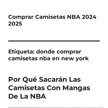
Comprar Camisetas NBA 2024
2025
Etiqueta:
donde comprar
camisetas nba en new york
Por Qué Sacarán Las
Camisetas Con Mangas
De La NBA