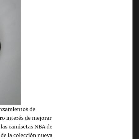
anzamientos de
o interés de mejorar
 las camisetas NBA de
de la colección nueva