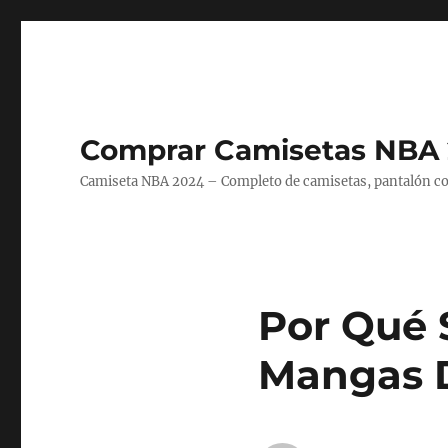
Comprar Camisetas NBA 
Camiseta NBA 2024 – Completo de camisetas, pantalón cort
Por Qué 
Mangas 