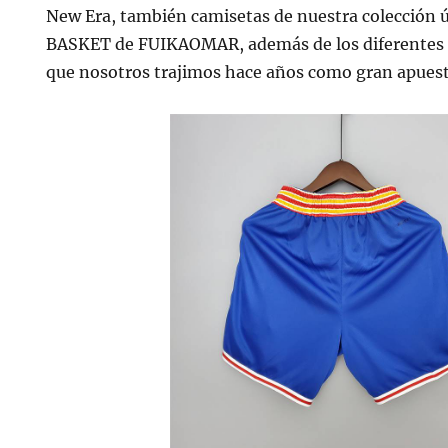
New Era, también camisetas de nuestra colección
BASKET de FUIKAOMAR, además de los diferentes
que nosotros trajimos hace años como gran apues