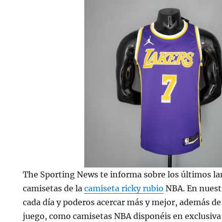
The Sporting News te informa sobre los últimos l
camisetas de la
camiseta ricky rubio
NBA. En nuestr
cada día y poderos acercar más y mejor, además de
juego, como camisetas NBA disponéis en exclusiva 