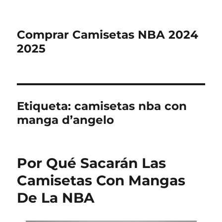
Comprar Camisetas NBA 2024
2025
Etiqueta:
camisetas nba con
manga d’angelo
Por Qué Sacarán Las
Camisetas Con Mangas
De La NBA