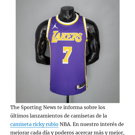
The Sporting News te informa sobre los
últimos lanzamientos de camisetas de la
camiseta ricky rubio
NBA. En nuestro interés de
mejorar cada día y poderos acercar más y mejor,