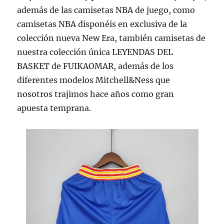
además de las camisetas NBA de juego, como
camisetas NBA disponéis en exclusiva de la
colección nueva New Era, también camisetas de
nuestra colección única LEYENDAS DEL
BASKET de FUIKAOMAR, además de los
diferentes modelos Mitchell&Ness que
nosotros trajimos hace años como gran
apuesta temprana.