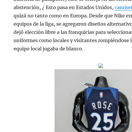
abstención, ¿ Esto pasa en Estados Unidos,
camiset
quizá no tanto como en Europa. Desde que Nike emp
equipos de la liga, se agregaron diseños alternativ
dejó elección libre a las franquicias para selecciona
uniformes como locales y visitantes rompiéndose la
equipo local jugaba de blanco.