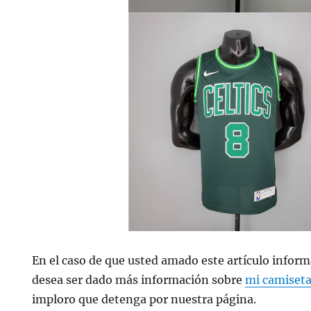
En el caso de que usted amado este artículo inform
desea ser dado más información sobre
mi camiset
imploro que detenga por nuestra página.