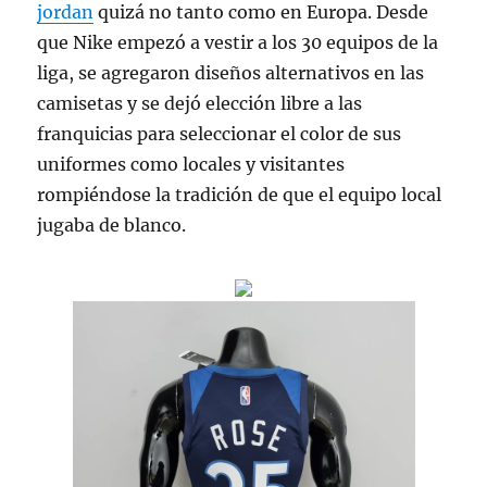
jordan
quizá no tanto como en Europa. Desde
que Nike empezó a vestir a los 30 equipos de la
liga, se agregaron diseños alternativos en las
camisetas y se dejó elección libre a las
franquicias para seleccionar el color de sus
uniformes como locales y visitantes
rompiéndose la tradición de que el equipo local
jugaba de blanco.