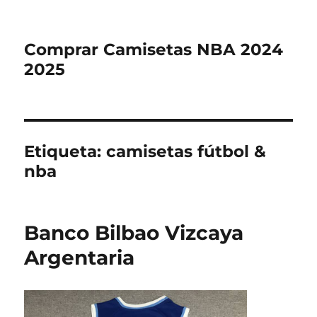
Comprar Camisetas NBA 2024
2025
Etiqueta:
camisetas fútbol &
nba
Banco Bilbao Vizcaya
Argentaria