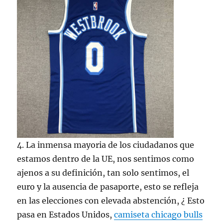
4. La inmensa mayoria de los ciudadanos que
estamos dentro de la UE, nos sentimos como
ajenos a su definición, tan solo sentimos, el
euro y la ausencia de pasaporte, esto se refleja
en las elecciones con elevada abstención, ¿ Esto
pasa en Estados Unidos,
camiseta chicago bulls