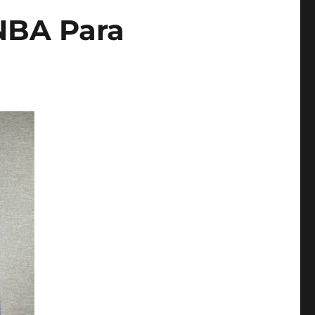
NBA Para