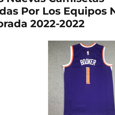
das Por Los Equipos 
rada 2022-2022