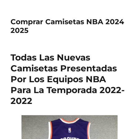
Comprar Camisetas NBA 2024
2025
Todas Las Nuevas
Camisetas Presentadas
Por Los Equipos NBA
Para La Temporada 2022-
2022