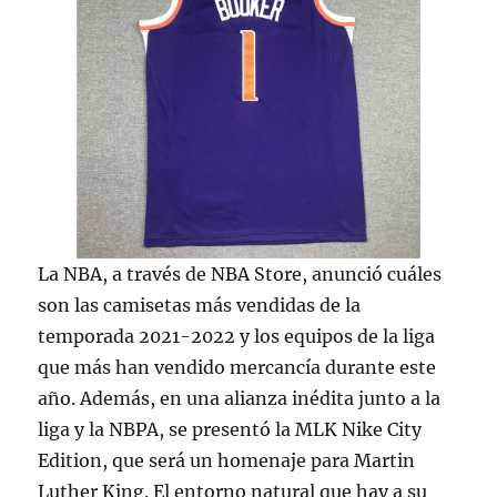
La NBA, a través de NBA Store, anunció cuáles
son las camisetas más vendidas de la
temporada 2021-2022 y los equipos de la liga
que más han vendido mercancía durante este
año. Además, en una alianza inédita junto a la
liga y la NBPA, se presentó la MLK Nike City
Edition, que será un homenaje para Martin
Luther King. El entorno natural que hay a su