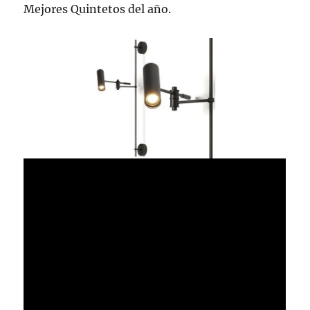
Mejores Quintetos del año.