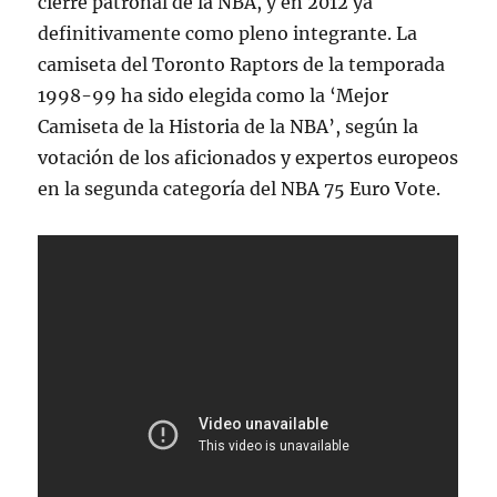
cierre patronal de la NBA, y en 2012 ya
definitivamente como pleno integrante. La
camiseta del Toronto Raptors de la temporada
1998-99 ha sido elegida como la ‘Mejor
Camiseta de la Historia de la NBA’, según la
votación de los aficionados y expertos europeos
en la segunda categoría del NBA 75 Euro Vote.