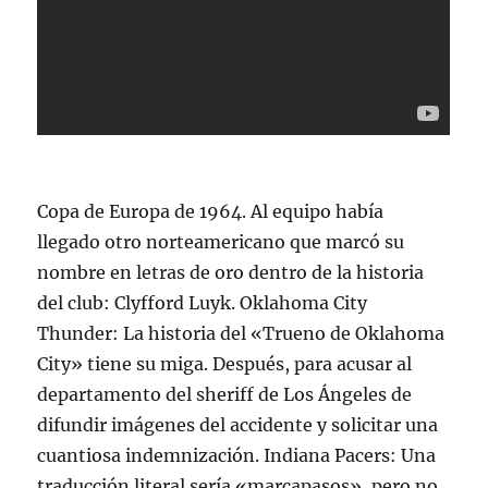
Copa de Europa de 1964. Al equipo había
llegado otro norteamericano que marcó su
nombre en letras de oro dentro de la historia
del club: Clyfford Luyk. Oklahoma City
Thunder: La historia del «Trueno de Oklahoma
City» tiene su miga. Después, para acusar al
departamento del sheriff de Los Ángeles de
difundir imágenes del accidente y solicitar una
cuantiosa indemnización. Indiana Pacers: Una
traducción literal sería «marcapasos», pero no