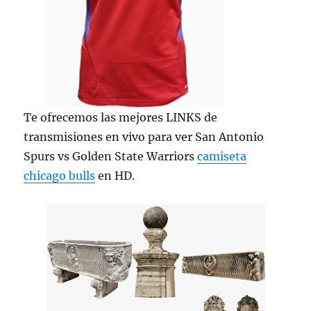
Te ofrecemos las mejores LINKS de
transmisiones en vivo para ver San Antonio
Spurs vs Golden State Warriors
camiseta
chicago bulls
en HD.