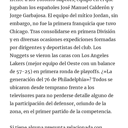
jugaban los españoles José Manuel Calderón y
Jorge Garbajosa. El equipo del mítico Jordan, sin
embargo, no fue la primera franquicia que tuvo
Chicago. Tras consolidarse en primera División
y en diversas ocasiones expediciones formadas
por dirigentes y deportistas del club. Los
Nuggets se vieron las caras con Los Angeles
Lakers (mejor equipo del Oeste con un balance
de 57-25) en primera ronda de playoffs. ¿»La
generación del 76 de Philadelphia»? Todos se
ubicaron desde temprano frente a los
televisores para no perderse detalle alguno de
la participación del defensor, oriundo de la
zona, en el primer partido de la competencia.
Si tiene alguna pregunta relacionada con