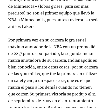
de Minnesota» (lobos grises, para ser más
precisos) no son el primer equipo que llevó la
NBA a Minneapolis, pues antes tuvieron su sede
ahí los Lakers.
Por primera vez en su carrera logra ser el
máximo anotador de la NBA con un promedió
de 28,7 puntos por partido, la segunda mejor
marca anotadora de su carrera. Indianápolis es
bien conocida, entre otras cosas, por su carrera
de las 500 millas, que fue la primera en utilizar
un safety car, o un «pace car», que es el que
marca el paso a los demás cuando no tienen
que correr. Su primera victoria se produjo el 11
de septiembre de 2007 en el enfrentamiento
frente a los Toronto Raptors, equipo en el que