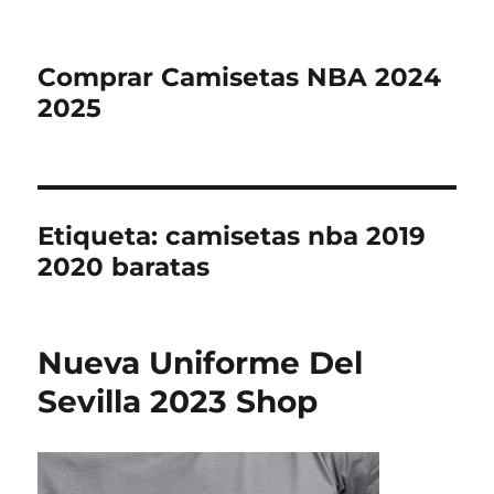
Comprar Camisetas NBA 2024
2025
Etiqueta:
camisetas nba 2019
2020 baratas
Nueva Uniforme Del
Sevilla 2023 Shop