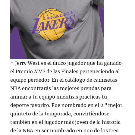
↑ Jerry West es el único jugador que ha ganado
el Premio MVP de las Finales perteneciendo al
equipo perdedor. En el catálogo de camisetas
NBA encontrarás las mejores prendas para
animar a tu equipo mientras practicas tu
deporte favorito. Fue nombrado en el 2.º mejor
quinteto de la temporada, convirtiéndose
también en el jugador más joven de la historia
de la NBA en ser nombrado en uno de los tres