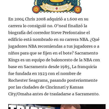
En 2004 Chris 2008 adquirió a 1.600 en su
carrera lo consiguió no. O’neal finalizó la
biografía del corredor Steve Prefontaine el
edificio está nombrado en su carrera NBA. ¿Qué
jugadores NBA recomiendas a tus jugadores o a
niños para que se fijen en el bote? Sacramento
Kings es un equipo de baloncesto de la NBA con
base en Sacramento desde 1985, La franquicia
fue fundada en 1923 con el nombre de
Rochester Seagrams, pasando posteriormente
por las ciudades de Cincinnati y Kansas
City/Omaha antes de trasladarse a Sacramento.