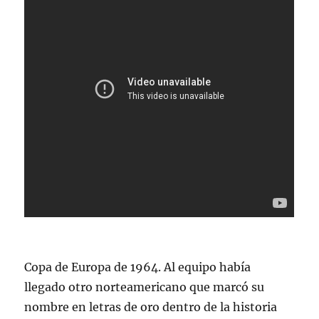
Copa de Europa de 1964. Al equipo había
llegado otro norteamericano que marcó su
nombre en letras de oro dentro de la historia