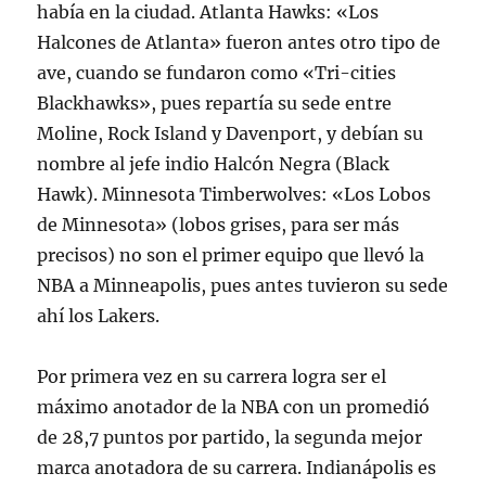
había en la ciudad. Atlanta Hawks: «Los
Halcones de Atlanta» fueron antes otro tipo de
ave, cuando se fundaron como «Tri-cities
Blackhawks», pues repartía su sede entre
Moline, Rock Island y Davenport, y debían su
nombre al jefe indio Halcón Negra (Black
Hawk). Minnesota Timberwolves: «Los Lobos
de Minnesota» (lobos grises, para ser más
precisos) no son el primer equipo que llevó la
NBA a Minneapolis, pues antes tuvieron su sede
ahí los Lakers.
Por primera vez en su carrera logra ser el
máximo anotador de la NBA con un promedió
de 28,7 puntos por partido, la segunda mejor
marca anotadora de su carrera. Indianápolis es