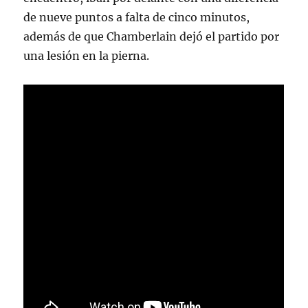
de nueve puntos a falta de cinco minutos,
además de que Chamberlain dejó el partido por
una lesión en la pierna.