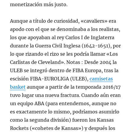
monetización más justo.
Aunque a título de curiosidad, «cavaliers» era
apodo con el que se denominaba a los realistas,
los que apoyaban al rey Carlos I de Inglaterra
durante la Guerra Civil Inglesa (1642-1651), por
lo que rizando el rizo se les podría llamar «Los
Carlistas de Cleveland». Notas : Desde 2004 la
ULEB se integró dentro de FIBA Europa, tras la
escisión FIBA-EUROLIGA (ULEB),
camisetas
basket
aunque a partir de la temporada 2016/17
tuvo lugar una nueva fractura. Cuando aún eran
un equipo ABA (para entendernos, aunque no
es exactamente lo mismo, podríamos asumirlo
como la segunda división) fueron los Kansas
Rockets («cohetes de Kansas») y después los