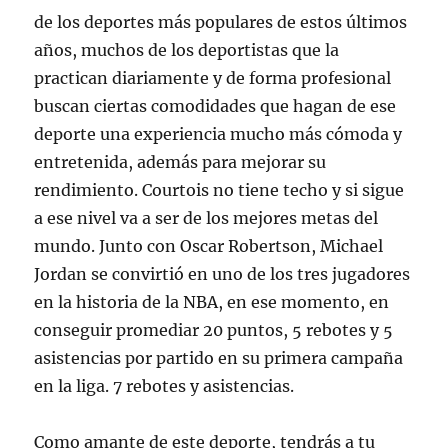
de los deportes más populares de estos últimos
años, muchos de los deportistas que la
practican diariamente y de forma profesional
buscan ciertas comodidades que hagan de ese
deporte una experiencia mucho más cómoda y
entretenida, además para mejorar su
rendimiento. Courtois no tiene techo y si sigue
a ese nivel va a ser de los mejores metas del
mundo. Junto con Oscar Robertson, Michael
Jordan se convirtió en uno de los tres jugadores
en la historia de la NBA, en ese momento, en
conseguir promediar 20 puntos, 5 rebotes y 5
asistencias por partido en su primera campaña
en la liga. 7 rebotes y asistencias.
Como amante de este deporte, tendrás a tu