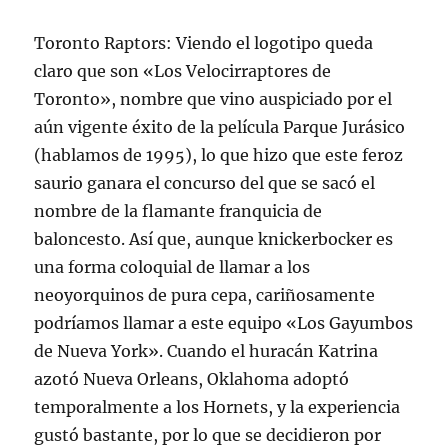
Toronto Raptors: Viendo el logotipo queda
claro que son «Los Velocirraptores de
Toronto», nombre que vino auspiciado por el
aún vigente éxito de la película Parque Jurásico
(hablamos de 1995), lo que hizo que este feroz
saurio ganara el concurso del que se sacó el
nombre de la flamante franquicia de
baloncesto. Así que, aunque knickerbocker es
una forma coloquial de llamar a los
neoyorquinos de pura cepa, cariñosamente
podríamos llamar a este equipo «Los Gayumbos
de Nueva York». Cuando el huracán Katrina
azotó Nueva Orleans, Oklahoma adoptó
temporalmente a los Hornets, y la experiencia
gustó bastante, por lo que se decidieron por