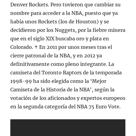
Denver Rockets. Pero tuvieron que cambiar su
nombre para acceder a la NBA, puesto que ya
había unos Rockets (los de Houston) y se
decidieron por los Nuggets, por la fiebre minera
que en el siglo XIX buscaba oro y plata en
Colorado. ↑ En 2011 por unos meses tras el
cierre patronal de la NBA, y en 2012 ya
definitivamente como pleno integrante. La
camiseta del Toronto Raptors de la temporada
1998-99 ha sido elegida como la ‘Mejor
Camiseta de la Historia de la NBA’, según la
votación de los aficionados y expertos europeos
en la segunda categoría del NBA 75 Euro Vote.