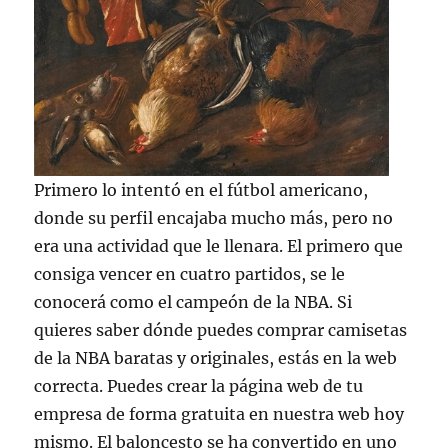
Primero lo intentó en el fútbol americano,
donde su perfil encajaba mucho más, pero no
era una actividad que le llenara. El primero que
consiga vencer en cuatro partidos, se le
conocerá como el campeón de la NBA. Si
quieres saber dónde puedes comprar camisetas
de la NBA baratas y originales, estás en la web
correcta. Puedes crear la página web de tu
empresa de forma gratuita en nuestra web hoy
mismo. El baloncesto se ha convertido en uno