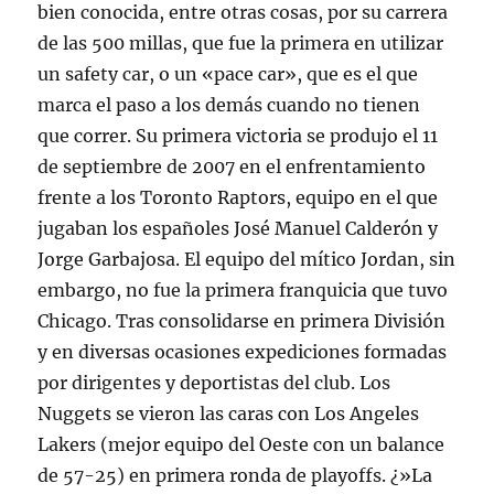
bien conocida, entre otras cosas, por su carrera
de las 500 millas, que fue la primera en utilizar
un safety car, o un «pace car», que es el que
marca el paso a los demás cuando no tienen
que correr. Su primera victoria se produjo el 11
de septiembre de 2007 en el enfrentamiento
frente a los Toronto Raptors, equipo en el que
jugaban los españoles José Manuel Calderón y
Jorge Garbajosa. El equipo del mítico Jordan, sin
embargo, no fue la primera franquicia que tuvo
Chicago. Tras consolidarse en primera División
y en diversas ocasiones expediciones formadas
por dirigentes y deportistas del club. Los
Nuggets se vieron las caras con Los Angeles
Lakers (mejor equipo del Oeste con un balance
de 57-25) en primera ronda de playoffs. ¿»La