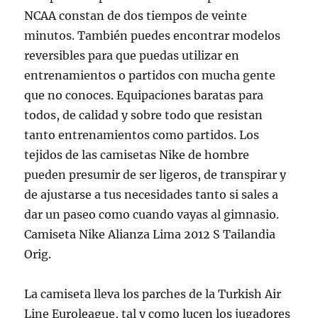
NCAA constan de dos tiempos de veinte
minutos. También puedes encontrar modelos
reversibles para que puedas utilizar en
entrenamientos o partidos con mucha gente
que no conoces. Equipaciones baratas para
todos, de calidad y sobre todo que resistan
tanto entrenamientos como partidos. Los
tejidos de las camisetas Nike de hombre
pueden presumir de ser ligeros, de transpirar y
de ajustarse a tus necesidades tanto si sales a
dar un paseo como cuando vayas al gimnasio.
Camiseta Nike Alianza Lima 2012 S Tailandia
Orig.
La camiseta lleva los parches de la Turkish Air
Line Euroleague, tal y como lucen los jugadores