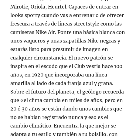
Mirotic, Oriola, Heurtel. Capaces de entrar en
looks sporty cuando vas a entrenar o de ofrecer
frescura a través de líneas streetstyle como las
camisetas Nike Air. Ponte una básica blanca con
unos vaqueros y unas zapatillas Nike negras y
estarás listo para presumir de imagen en
cualquier circunstancia. El nuevo patrón se
inspira en el escudo que el Club vestía hace 100
años, en 1920 que incorporaba una línea
amarilla al lado de cada franja azul y grana.
Sobre el futuro del planeta, el geólogo recuerda
que «el clima cambia en miles de años, pero en
20 ó 30 años se están dando unos cambios que
no se habían registrado nunca y eso es el
cambio climático. Encuentra la que mejor se
adapta a tu estilo y también a tu bolsillo, con