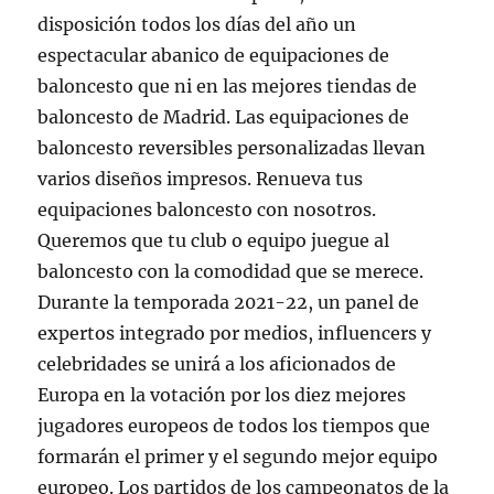
disposición todos los días del año un
espectacular abanico de equipaciones de
baloncesto que ni en las mejores tiendas de
baloncesto de Madrid. Las equipaciones de
baloncesto reversibles personalizadas llevan
varios diseños impresos. Renueva tus
equipaciones baloncesto con nosotros.
Queremos que tu club o equipo juegue al
baloncesto con la comodidad que se merece.
Durante la temporada 2021-22, un panel de
expertos integrado por medios, influencers y
celebridades se unirá a los aficionados de
Europa en la votación por los diez mejores
jugadores europeos de todos los tiempos que
formarán el primer y el segundo mejor equipo
europeo. Los partidos de los campeonatos de la