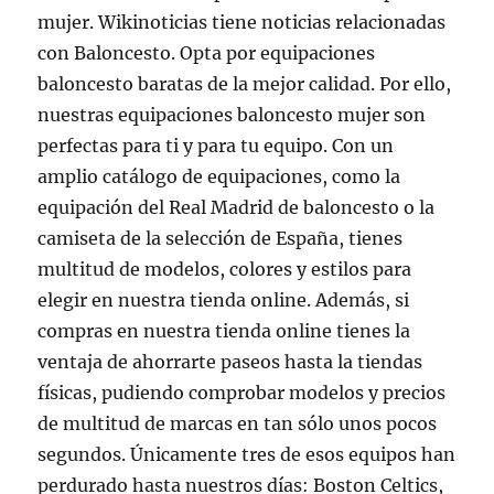
mujer. Wikinoticias tiene noticias relacionadas
con Baloncesto. Opta por equipaciones
baloncesto baratas de la mejor calidad. Por ello,
nuestras equipaciones baloncesto mujer son
perfectas para ti y para tu equipo. Con un
amplio catálogo de equipaciones, como la
equipación del Real Madrid de baloncesto o la
camiseta de la selección de España, tienes
multitud de modelos, colores y estilos para
elegir en nuestra tienda online. Además, si
compras en nuestra tienda online tienes la
ventaja de ahorrarte paseos hasta la tiendas
físicas, pudiendo comprobar modelos y precios
de multitud de marcas en tan sólo unos pocos
segundos. Únicamente tres de esos equipos han
perdurado hasta nuestros días: Boston Celtics,