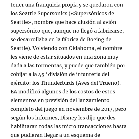
tener una franquicia propia y se quedaron con
los Seattle Supersonics («Supersónicos de
Seattle», nombre que hace alusión al avión
supersónico que, aunque no llegó a fabricarse,
se desarrollaba en la fábrica de Boeing de
Seattle). Volviendo con Oklahoma, el nombre
les viene de estar situados en una zona muy
dada a las tormentas, y puede que también por
cobijar a la 45ª división de infantería del
ejército: los Thunderbirds (Aves del Trueno).
EA modificó algunos de los costos de estos
elementos en previsión del lanzamiento
completo del juego en noviembre de 2017, pero
según los informes, Disney les dijo que des
habilitaran todas las micro transacciones hasta
que pudieran llegar a un esquema de