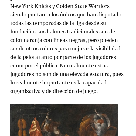
New York Knicks y Golden State Warriors
siendo por tanto los únicos que han disputado
todas las temporadas de la liga desde su
fundación. Los balones tradicionales son de
color naranja con líneas negras, pero pueden
ser de otros colores para mejorar la visibilidad
de la pelota tanto por parte de los jugadores
como por el público. Normalmente estos
jugadores no son de una elevada estatura, pues
lo realmente importante es la capacidad
organizativa y de dirección de juego.